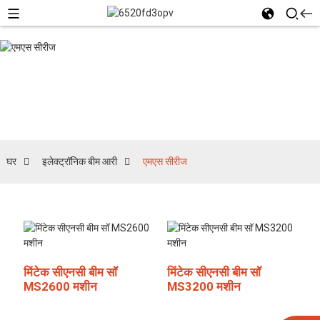
एमएस सीरीज
घर
इलेक्ट्रॉनिक बीम आरी
एमएस सीरीज
मिंटेक सीएनसी बीम सॉ
मिंटेक सीएनसी बीम सॉ
MS2600 मशीन
MS3200 मशीन