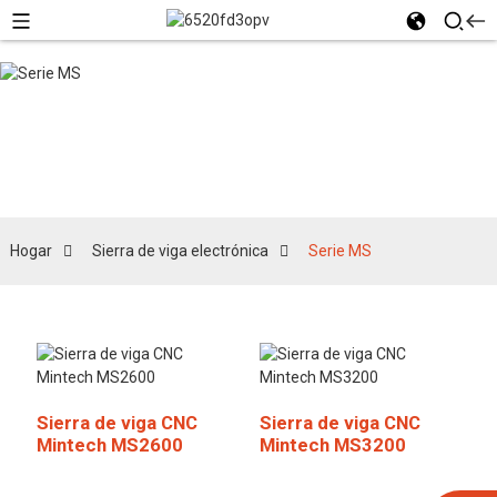
Serie MS
Hogar
Sierra de viga electrónica
Serie MS
Sierra de viga CNC
Sierra de viga CNC
Mintech MS2600
Mintech MS3200