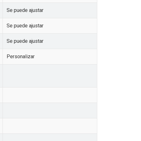
Se puede ajustar
Se puede ajustar
Se puede ajustar
Personalizar