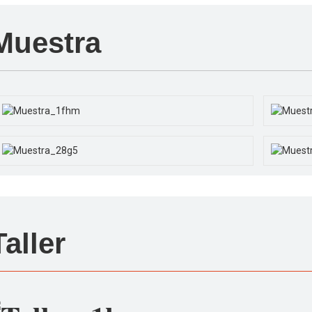
Muestra
Taller