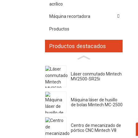
acrílico
Máquina recortadora
Productos
Productos destacados
Láser conmutado Mintech
MV2500-SR25i
Máquina láser de husillo
de bolas Mintech MC-2500
Centro de mecanizado de
pórtico CNC Mintech V8