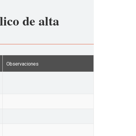
ico de alta
Observaciones