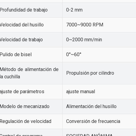
Profundidad de trabajo
0-2 mm
Velocidad del husillo
7000~9000 RPM
Velocidad de trabajo
0~2000 mm/min
Pulido de bisel
0°~60°
Método de alimentación de
Propulsión por cilindro
la cuchilla
ajuste de parámetros
ajuste manual
Modelo de mecanizado
Alimentación del husillo
Regulación de velocidad
Conversión de frecuencia