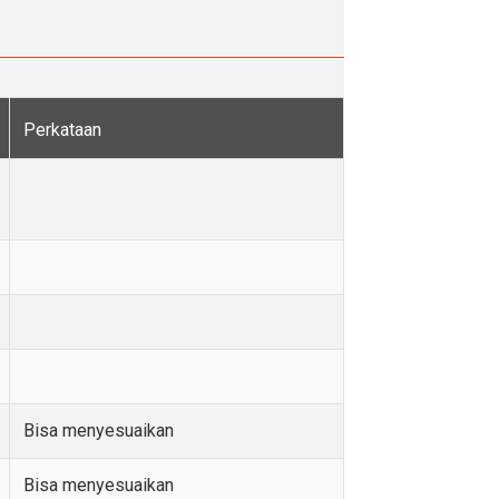
Perkataan
Bisa menyesuaikan
Bisa menyesuaikan