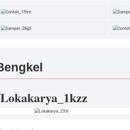
Bengkel