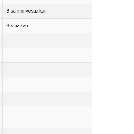
Bisa menyesuaikan
Sesuaikan