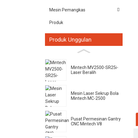
Mesin Pemangkas
Produk
Produk Unggulan
Mintech MV2500-SR25i-
Laser Beralih
Mesin Laser Sekrup Bola
Mintech MC-2500
Pusat Permesinan Gantry
CNC Mintech V8