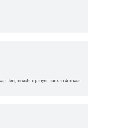
ngkapi dengan sistem penyediaan dan drainase