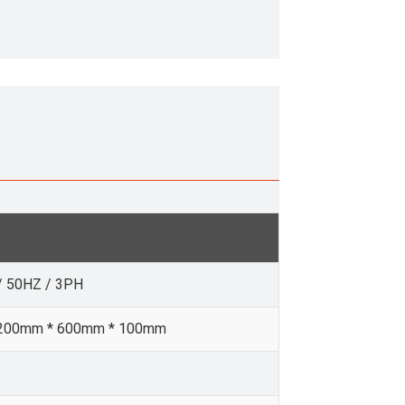
/ 50HZ / 3PH
1200mm * 600mm * 100mm