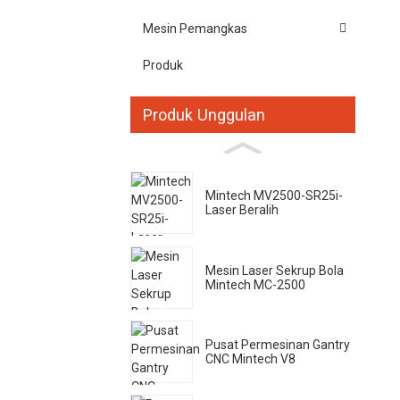
Mesin Pemangkas
Produk
Produk Unggulan
Mintech MV2500-SR25i-
Laser Beralih
Mesin Laser Sekrup Bola
Mintech MC-2500
Pusat Permesinan Gantry
CNC Mintech V8