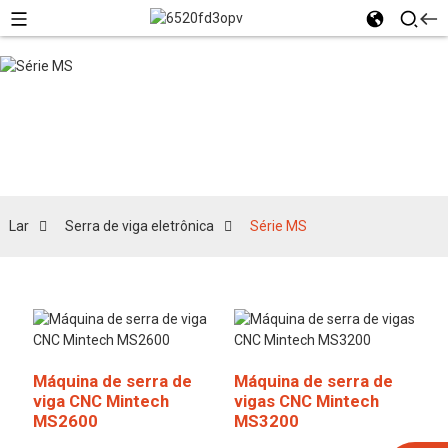
Série MS
Lar
Serra de viga eletrônica
Série MS
Máquina de serra de
Máquina de serra de
viga CNC Mintech
vigas CNC Mintech
MS2600
MS3200