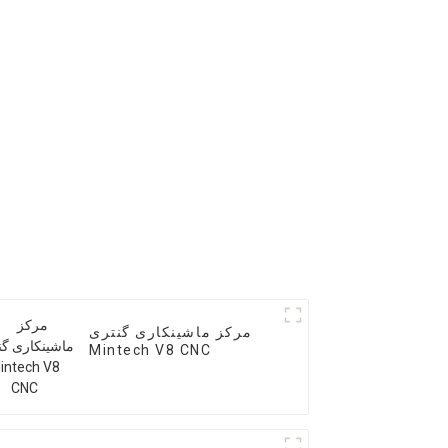
مرکز ماشینکاری گنتری
Mintech V8 CNC