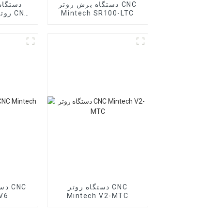
دستگاه برش روتر CNC
دستگاه
Mintech SR100-LTC
H
دستگاه روتر CNC
دست
V6
Mintech V2-MTC