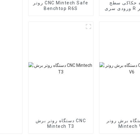
 حکاکی سطح
روتر CNC Mintech Safe
ورودی سری R روتر CNC
Benchtop R6S
MINTEC
گاه برش روتر CNC
دستگاه روتر برش CNC
Mintech T3
Mintech 