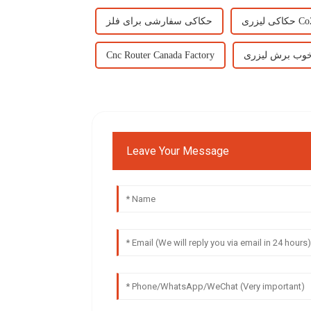
حکاکی سفارشی برای فلز
خوب برش لیزری
Cnc Router Canada Factory
Leave Your Message