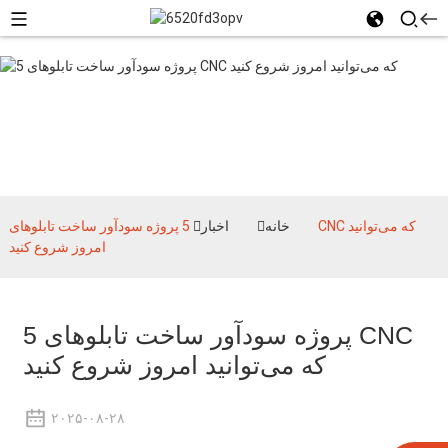
اخبار
خانه
اخبار
5 پروژه سودآور ساخت تابلوهای CNC که می‌توانید
امروز شروع کنید
5 پروژه سودآور ساخت تابلوهای CNC
که می‌توانید امروز شروع کنید
۲۰۲۵-۰۸-۲۸