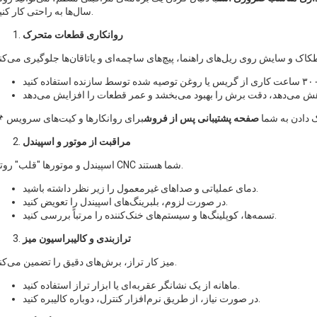
سال‌ها به راحتی کار کنید.
روانکاری قطعات متحرک
نک دادن به شما
صفحه پشتیبانی پس از فروش
مراقبت از موتور و اسپیندل
اسپیندل و موتورها "قلب" روتر CNC شما هستند.
دمای عملیاتی و صداهای غیرمعمول را زیر نظر داشته باشید.
در صورت لزوم، بلبرینگ‌های اسپیندل را تعویض کنید.
تسمه‌ها، کوپلینگ‌ها و سیستم‌های خنک‌کننده را مرتباً بررسی کنید.
ترازبندی و کالیبراسیون میز
میز کار تراز، برش‌های دقیق را تضمین می‌کند.
ماهانه از یک نشانگر عقربه‌ای یا ابزار تراز استفاده کنید.
در صورت نیاز، از طریق نرم‌افزار کنترل، دوباره کالیبره کنید.