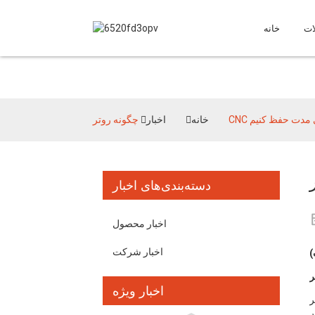
ات
خانه
طولانی مدت حفظ کنیم
خانه
اخبار
دسته‌بندی‌های اخبار
اخبار محصول
اخبار شرکت
اخبار ویژه
ولانی مدت، کاهش زمان
ا