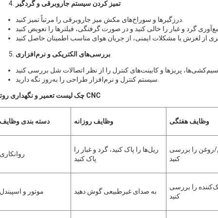
تمیز کردن سیستم جاروبرقی و گردگیر
درزگیرها و سوراخ‌های مکش میز جاروبرقی را مرتباً تمیز کنید.
بررسی‌های الکتریکی و نرم‌افزاری
سیستم کنترل و نرم‌افزار طراحی را به‌روز نگه دارید.
چک لیست تعمیر و نگهداری روتر CNC
وظایف هفتگی
وظایف روزانه
دسته بندی وظایف
وغن را بررسی
ریل‌ها را پاک کنید، گرد و غبار را
روانکاری
کنید
پاک کنید
‌کننده را بررسی
به صدای غیرطبیعی گوش دهید
موتور و اسپیندل
کنید