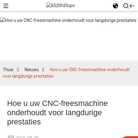
Nieuws
Thuis
Nieuws
Hoe u uw CNC-freesmachine onderhoudt
voor langdurige prestaties
Hoe u uw CNC-freesmachine
onderhoudt voor langdurige
prestaties