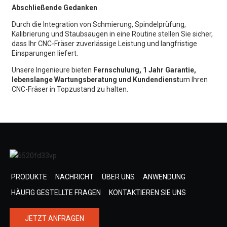
Abschließende Gedanken
Durch die Integration von Schmierung, Spindelprüfung,
Kalibrierung und Staubsaugen in eine Routine stellen Sie sicher,
dass Ihr CNC-Fräser zuverlässige Leistung und langfristige
Einsparungen liefert.
Unsere Ingenieure bieten
Fernschulung, 1 Jahr Garantie,
lebenslange Wartungsberatung und Kundendienst
um Ihren
CNC-Fräser in Topzustand zu halten.
PRODUKTE
NACHRICHT
ÜBER UNS
ANWENDUNG
HÄUFIG GESTELLTE FRAGEN
KONTAKTIEREN SIE UNS
JETZT ANFRAGEN