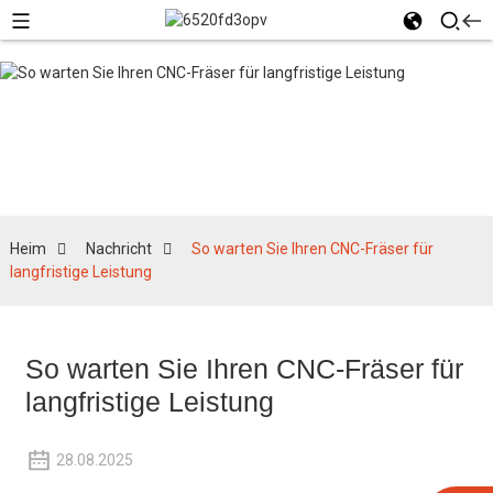
Nachricht
Heim
Nachricht
So warten Sie Ihren CNC-Fräser für
langfristige Leistung
So warten Sie Ihren CNC-Fräser für
langfristige Leistung
28.08.2025