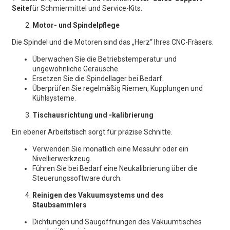
Seite
für Schmiermittel und Service-Kits.
Motor- und Spindelpflege
Die Spindel und die Motoren sind das „Herz“ Ihres CNC-Fräsers.
Überwachen Sie die Betriebstemperatur und
ungewöhnliche Geräusche.
Ersetzen Sie die Spindellager bei Bedarf.
Überprüfen Sie regelmäßig Riemen, Kupplungen und
Kühlsysteme.
Tischausrichtung und -kalibrierung
Ein ebener Arbeitstisch sorgt für präzise Schnitte.
Verwenden Sie monatlich eine Messuhr oder ein
Nivellierwerkzeug.
Führen Sie bei Bedarf eine Neukalibrierung über die
Steuerungssoftware durch.
Reinigen des Vakuumsystems und des
Staubsammlers
Dichtungen und Saugöffnungen des Vakuumtisches