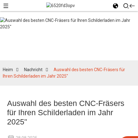
Nachricht
Heim
Nachricht
Auswahl des besten CNC-Fräsers für
Ihren Schilderladen im Jahr 2025"
Auswahl des besten CNC-Fräsers
für Ihren Schilderladen im Jahr
2025"