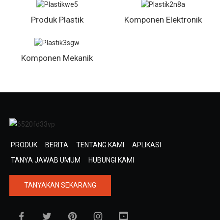
Produk Plastik
Komponen Elektronik
Komponen Mekanik
PRODUK
BERITA
TENTANG KAMI
APLIKASI
TANYA JAWAB UMUM
HUBUNGI KAMI
TANYAKAN SEKARANG