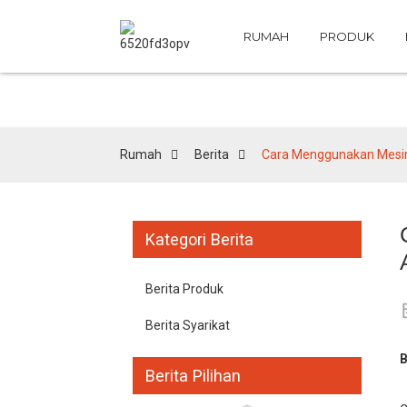
RUMAH
PRODUK
Rumah
Berita
Cara Menggunakan Mesin 
Kategori Berita
Berita Produk
Berita Syarikat
B
Berita Pilihan