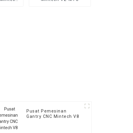
Pusat Pemesinan
Gantry CNC Mintech V8