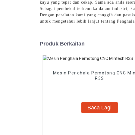
kayu yang tepat dan cekap. Sama ada anda seor
Sebagai pembekal terkemuka dalam industri, ka
Dengan peralatan kami yang canggih dan pasuk
untuk mengetahui lebih lanjut tentang Penghal
Produk Berkaitan
Mesin Penghala Pemotong CNC Mi
R3S
Baca Lagi