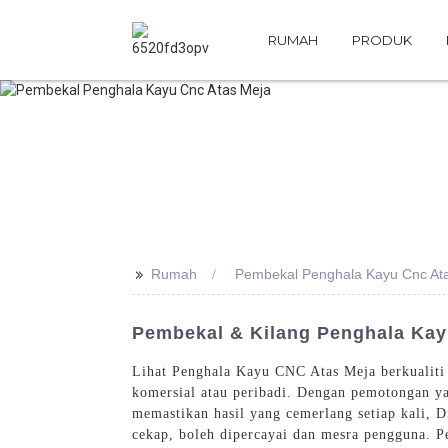
RUMAH
PRODUK
>>
Rumah
Pembekal Penghala Kayu Cnc At
Pembekal & Kilang Penghala Kayu
Lihat Penghala Kayu CNC Atas Meja berkualiti 
komersial atau peribadi. Dengan pemotongan ya
memastikan hasil yang cemerlang setiap kali,
cekap, boleh dipercayai dan mesra pengguna. 