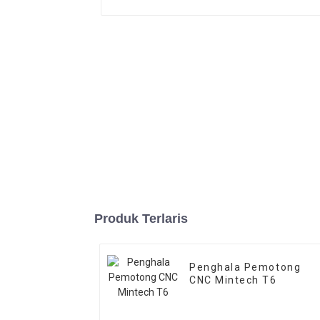
Produk Terlaris
Penghala Pemotong
CNC Mintech T6