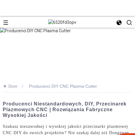
>>
Dom
Producenci DIY CNC Plasma Cutter
Producenci Niestandardowych, DIY, Przecinarek
Plazmowych CNC | Rozwiązania Fabryczne
Wysokiej Jakości
Szukasz niezawodnej i wysokiej jakości przecinarki plazmowej
CNC DIY do swoich projektów? Nie szukaj dalej niż Dongguan