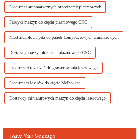
Producent automatycznych przecinarek plazmowych
Fabryki maszyn do cięcia plazmowego CNC
Niestandardowa piła do paneli kompozytowych aluminiowych
Dostawcy maszyn do cięcia plazmowego CNC
Producenci urządzeń do grawerowania laserowego
Producenci laserów do cięcia Melbourne
Dostawcy miniaturowych maszyn do cięcia laserowego
Leave Your Message