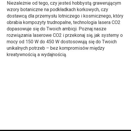
Niezależnie od tego, czy jesteś hobbystą grawerującym
wzory botaniczne na podkładkach korkowych, czy
dostawcą dla przemysłu lotniczego i kosmicznego, który
obrabia kompozyty trudnopalne, technologia lasera CO2
dopasowuje się do Twoich ambicji. Poznaj nasze
rozwiązania laserowe CO2 i przekonaj się, jak systemy o
mocy od 150 W do 450 W dostosowują się do Twoich
unikalnych potrzeb – bez kompromisów między
kreatywnością a wydajnością.