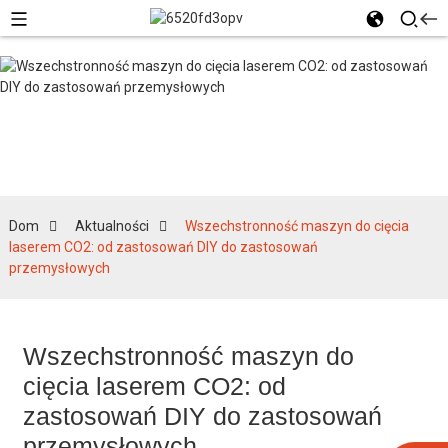
Aktualności
Dom
Aktualności
Wszechstronność maszyn do cięcia
laserem CO2: od zastosowań DIY do zastosowań
przemysłowych
Wszechstronność maszyn do
cięcia laserem CO2: od
zastosowań DIY do zastosowań
przemysłowych