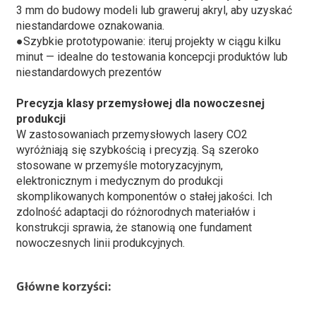
3 mm do budowy modeli lub graweruj akryl, aby uzyskać
niestandardowe oznakowania.
●
Szybkie prototypowanie: iteruj projekty w ciągu kilku
minut — idealne do testowania koncepcji produktów lub
niestandardowych prezentów
Precyzja klasy przemysłowej dla nowoczesnej
produkcji
W zastosowaniach przemysłowych lasery CO2
wyróżniają się szybkością i precyzją. Są szeroko
stosowane w przemyśle motoryzacyjnym,
elektronicznym i medycznym do produkcji
skomplikowanych komponentów o stałej jakości. Ich
zdolność adaptacji do różnorodnych materiałów i
konstrukcji sprawia, że ​​stanowią one fundament
nowoczesnych linii produkcyjnych.
Główne korzyści: