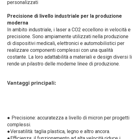
personalizzati
Precisione di livello industriale per la produzione
moderna
In ambito industriale, i laser a CO2 eccellono in velocità e
precisione. Sono ampiamente utilizzati nella produzione
di dispositivi medicali, elettronici e automobilistici per
realizzare componenti complessi con una qualità
costante. La loro adattabilità a materiali e design diversi li
rende un pilastro delle moderne linee di produzione.
Vantaggi principali:
● Precisione: accuratezza a livello di micron per progetti
complessi.
●
Versatilità: taglia plastica, legno e altro ancora.
●
Efficienza: il funzionamento ad alta velocità riduce i