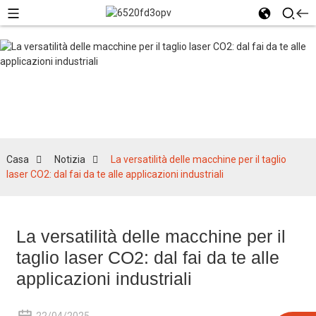
Notizia
Casa
Notizia
La versatilità delle macchine per il taglio
laser CO2: dal fai da te alle applicazioni industriali
La versatilità delle macchine per il
taglio laser CO2: dal fai da te alle
applicazioni industriali