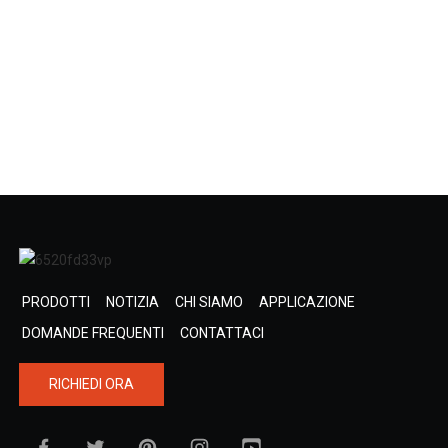
PRODOTTI
NOTIZIA
CHI SIAMO
APPLICAZIONE
DOMANDE FREQUENTI
CONTATTACI
RICHIEDI ORA