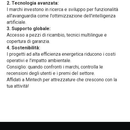
2. Tecnologia avanzata:
I marchi investono in ricerca e sviluppo per funzionalità
all'avanguardia come l'ottimizzazione dell'intelligenza
artificiale.
3. Supporto globale:
Accesso a pezzi di ricambio, tecnici multilingue e
copertura di garanzia.
4. Sostenibilità:
I progetti ad alta efficienza energetica riducono i costi
operativi e l'impatto ambientale.
Consiglio: quando confronti i marchi, controlla le
recensioni degli utenti e i premi del settore.
Affidati a Mintech per attrezzature che crescono con la
tua attività!