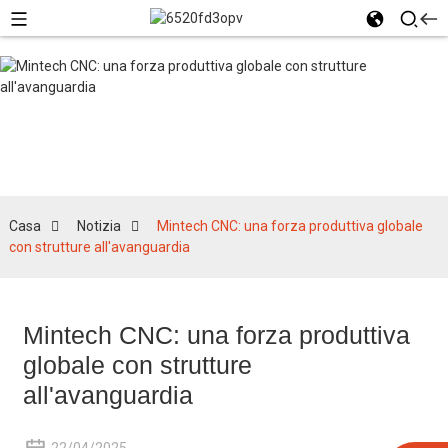
Notizia
Casa
Notizia
Mintech CNC: una forza produttiva globale
con strutture all'avanguardia
Mintech CNC: una forza produttiva
globale con strutture
all'avanguardia