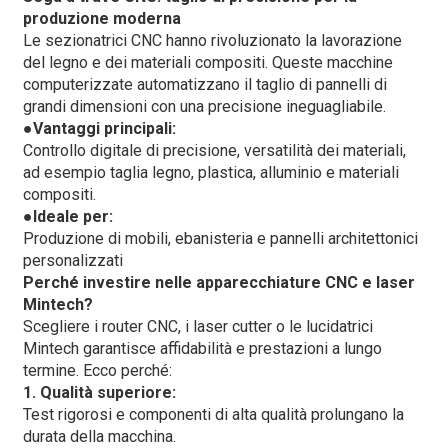
produzione moderna
Le sezionatrici CNC hanno rivoluzionato la lavorazione
del legno e dei materiali compositi. Queste macchine
computerizzate automatizzano il taglio di pannelli di
grandi dimensioni con una precisione ineguagliabile.
●
Vantaggi principali:
Controllo digitale di precisione, versatilità dei materiali,
ad esempio taglia legno, plastica, alluminio e materiali
compositi.
●Ideale per:
Produzione di mobili, ebanisteria e pannelli architettonici
personalizzati
Perché investire nelle apparecchiature CNC e laser
Mintech?
Scegliere i router CNC, i laser cutter o le lucidatrici
Mintech garantisce affidabilità e prestazioni a lungo
termine. Ecco perché:
1. Qualità superiore:
Test rigorosi e componenti di alta qualità prolungano la
durata della macchina.