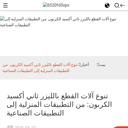
أخبار
بيت
أخبار
تنوع آلات القطع بالليزر ثاني أكسيد الكربون: من
التطبيقات المنزلية إلى التطبيقات الصناعية
تنوع آلات القطع بالليزر ثاني أكسيد
الكربون: من التطبيقات المنزلية إلى
التطبيقات الصناعية