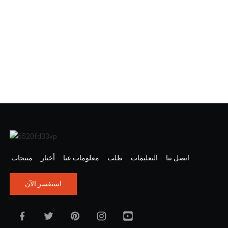
اتصل بنا
التعليمات
طلب
معلومات عنا
أخبار
منتجات
استفسر الآن