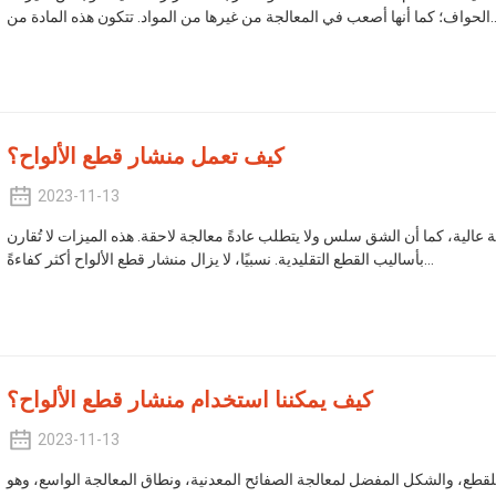
من غيرها من المواد. تتكون هذه المادة من...
كيف تعمل منشار قطع الألواح؟
2023-11-13
 عالية، كما أن الشق سلس ولا يتطلب عادةً معالجة لاحقة. هذه الميزات لا تُقارن
بأساليب القطع التقليدية. نسبيًا، لا يزال منشار قطع الألواح أكثر كفاءةً...
كيف يمكننا استخدام منشار قطع الألواح؟
2023-11-13
للقطع، والشكل المفضل لمعالجة الصفائح المعدنية، ونطاق المعالجة الواسع، وهو