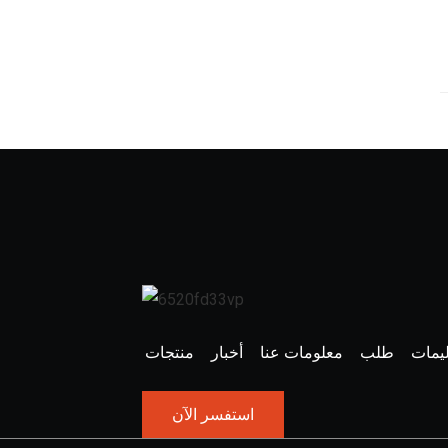
ليمات
طلب
معلومات عنا
أخبار
منتجات
استفسر الآن