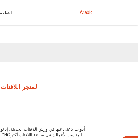
Arabic
اتصل بنا
اختيار أفضل جهاز توجيه CNC 