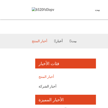
بيت
بيت
أخبار
أخبار المنتج
فئات الأخبار
أخبار المنتج
أخبار الشركة
الأخبار المميزة