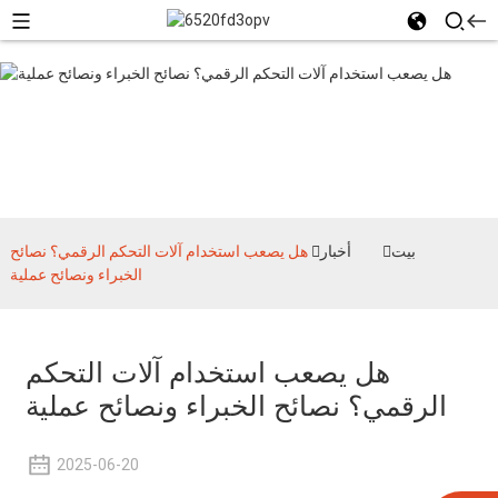
أخبار
بيت
أخبار
هل يصعب استخدام آلات التحكم الرقمي؟ نصائح
الخبراء ونصائح عملية
هل يصعب استخدام آلات التحكم
الرقمي؟ نصائح الخبراء ونصائح عملية
2025-06-20