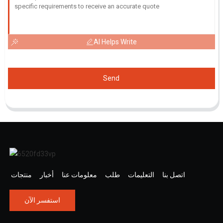
AI Helps Write
Send
اتصل بنا
التعليمات
طلب
معلومات عنا
أخبار
منتجات
استفسر الآن