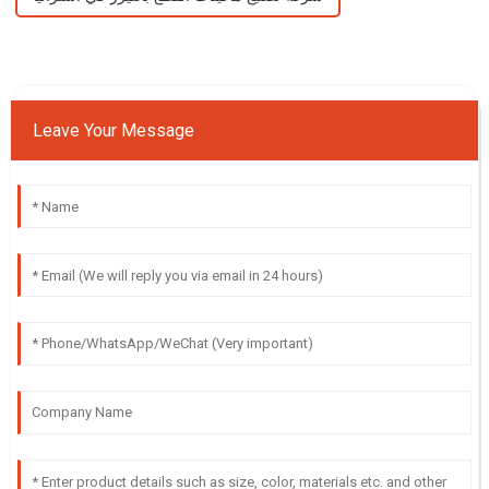
Leave Your Message