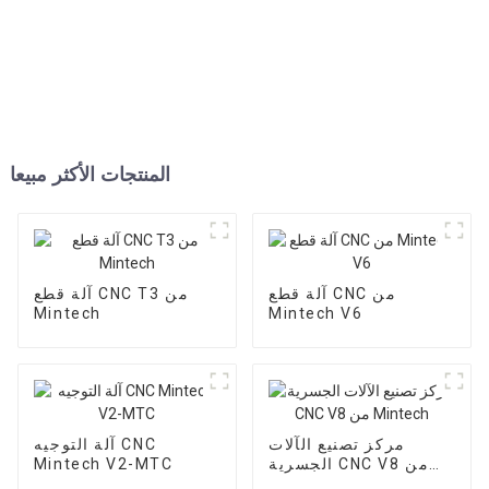
المنتجات الأكثر مبيعا
آلة قطع CNC من
آلة قطع CNC T3 من
Mintech
Mintech V6
مركز تصنيع الآلات
آلة التوجيه CNC
الجسرية CNC V8 من
Mintech V2-MTC
Mintech