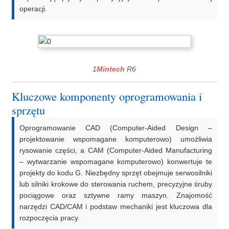
operacji.
1
Mintech
R6
Kluczowe komponenty oprogramowania i
sprzętu
Oprogramowanie CAD (Computer-Aided Design –
projektowanie wspomagane komputerowo) umożliwia
rysowanie części, a CAM (Computer-Aided Manufacturing
– wytwarzanie wspomagane komputerowo) konwertuje te
projekty do kodu G. Niezbędny sprzęt obejmuje serwosilniki
lub silniki krokowe do sterowania ruchem, precyzyjne śruby
pociągowe oraz sztywne ramy maszyn. Znajomość
narzędzi CAD/CAM i podstaw mechaniki jest kluczowa dla
rozpoczęcia pracy.