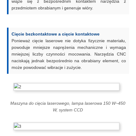
wiąże się z bezpośrednim kontaktem narzędzia z
przedmiotem obrabianym i generuje wióry.
Cięcie bezkontaktowe a cięcie kontaktowe
Ponieważ cięcie laserowe nie dotyka fizycznie materiału,
powoduje mniejsze naprężenia mechaniczne i wymaga
mniejszej liczby czynności mocowania. Narzędzia CNC
naciskają jednak bezpośrednio na obrabiany element, co
może powodować wibracje i zużycie.
Maszyna do cięcia laserowego, lampa laserowa 150 W~450
W, system CCD