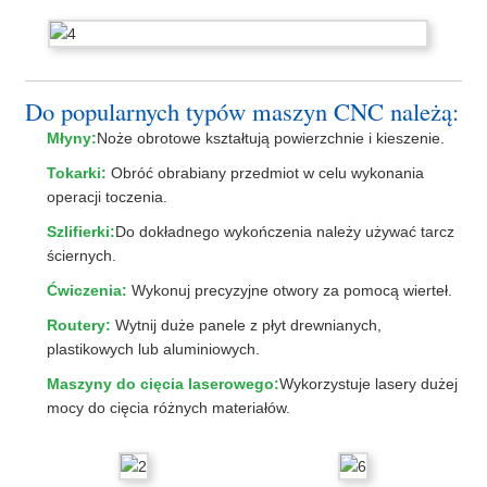
Do popularnych typów maszyn CNC należą:
Młyny:
Noże obrotowe kształtują powierzchnie i kieszenie.
Tokarki:
Obróć obrabiany przedmiot w celu wykonania
operacji toczenia.
Szlifierki:
Do dokładnego wykończenia należy używać tarcz
ściernych.
Ćwiczenia:
Wykonuj precyzyjne otwory za pomocą wierteł.
Routery:
Wytnij duże panele z płyt drewnianych,
plastikowych lub aluminiowych.
Maszyny do cięcia laserowego:
Wykorzystuje lasery dużej
mocy do cięcia różnych materiałów.