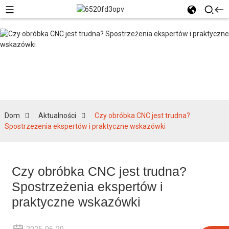
Aktualności
Dom
Aktualności
Czy obróbka CNC jest trudna?
Spostrzeżenia ekspertów i praktyczne wskazówki
Czy obróbka CNC jest trudna?
Spostrzeżenia ekspertów i
praktyczne wskazówki