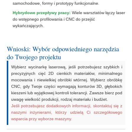
samochodowe, formy i prototypy funkcjonalne.
Hybrydowe przepływy pracy:
Wiele warsztatów łączy laser
do wstępnego profilowania i CNC do przejść
wykańczających.
Wnioski: Wybór odpowiedniego narzędzia
do Twojego projektu
Wybierz wycinarkę laserową, jeśli potrzebujesz szybkich i
precyzyjnych cięć 2D cienkich materiałów, minimalnego
mocowania i niewielkiej obróbki wtórnej. Wybierz obróbkę
CNC, gdy Twoje części wymagają konturów 3D, głębokich
kieszeni lub wyjątkowej kontroli tolerancji. Zawsze bierz pod
uwagę wielkość produkcji, rodzaj materiału i budżet.
Jeśli potrzebujesz dodatkowych informacji, skontaktuj się z
naszymi inżynierami, którzy udzielą Ci szczegółowego
wsparcia przy wyborze maszyny.