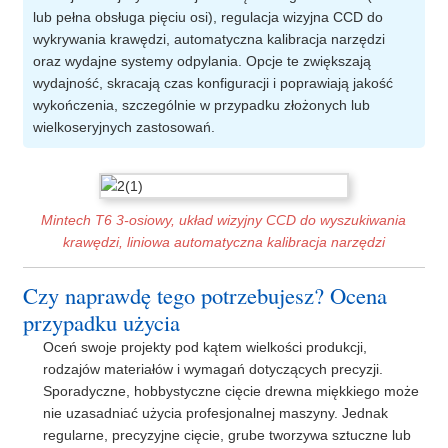
lub pełna obsługa pięciu osi), regulacja wizyjna CCD do
wykrywania krawędzi, automatyczna kalibracja narzędzi
oraz wydajne systemy odpylania. Opcje te zwiększają
wydajność, skracają czas konfiguracji i poprawiają jakość
wykończenia, szczególnie w przypadku złożonych lub
wielkoseryjnych zastosowań.
Mintech T6 3-osiowy, układ wizyjny CCD do wyszukiwania
krawędzi, liniowa automatyczna kalibracja narzędzi
Czy naprawdę tego potrzebujesz? Ocena
przypadku użycia
Oceń swoje projekty pod kątem wielkości produkcji,
rodzajów materiałów i wymagań dotyczących precyzji.
Sporadyczne, hobbystyczne cięcie drewna miękkiego może
nie uzasadniać użycia profesjonalnej maszyny. Jednak
regularne, precyzyjne cięcie, grube tworzywa sztuczne lub