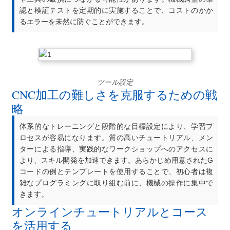
認と検証テストを定期的に実施することで、コストのかか
るエラーを未然に防ぐことができます。
ツール設定
CNC加工の難しさを克服するための戦
略
体系的なトレーニングと段階的な目標設定により、学習プ
ロセスが容易になります。質の高いチュートリアル、メン
ターによる指導、実践的なワークショップへのアクセスに
より、スキル開発を加速できます。あらかじめ用意されたG
コードの例とテンプレートを使用することで、初心者は複
雑なプログラミングに取り組む前に、機械の操作に集中で
きます。
オンラインチュートリアルとコース
を活用する