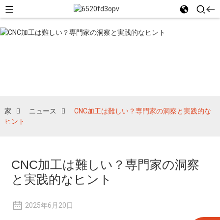
ニュース
家
ニュース
CNC加工は難しい？専門家の洞察と実践的な
ヒント
CNC加工は難しい？専門家の洞察
と実践的なヒント
2025年6月20日