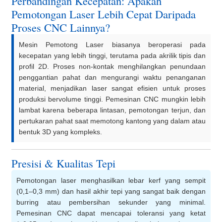
Perbandingan Kecepatan: Apakah
Pemotongan Laser Lebih Cepat Daripada
Proses CNC Lainnya?
Mesin Pemotong Laser biasanya beroperasi pada
kecepatan yang lebih tinggi, terutama pada akrilik tipis dan
profil 2D. Proses non-kontak menghilangkan penundaan
penggantian pahat dan mengurangi waktu penanganan
material, menjadikan laser sangat efisien untuk proses
produksi bervolume tinggi. Pemesinan CNC mungkin lebih
lambat karena beberapa lintasan, pemotongan terjun, dan
pertukaran pahat saat memotong kantong yang dalam atau
bentuk 3D yang kompleks.
Presisi & Kualitas Tepi
Pemotongan laser menghasilkan lebar kerf yang sempit
(0,1–0,3 mm) dan hasil akhir tepi yang sangat baik dengan
burring atau pembersihan sekunder yang minimal.
Pemesinan CNC dapat mencapai toleransi yang ketat