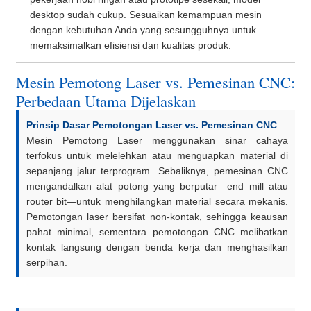
desktop sudah cukup. Sesuaikan kemampuan mesin
dengan kebutuhan Anda yang sesungguhnya untuk
memaksimalkan efisiensi dan kualitas produk.
Mesin Pemotong Laser vs. Pemesinan CNC:
Perbedaan Utama Dijelaskan
Prinsip Dasar Pemotongan Laser vs. Pemesinan CNC
Mesin Pemotong Laser menggunakan sinar cahaya
terfokus untuk melelehkan atau menguapkan material di
sepanjang jalur terprogram. Sebaliknya, pemesinan CNC
mengandalkan alat potong yang berputar—end mill atau
router bit—untuk menghilangkan material secara mekanis.
Pemotongan laser bersifat non-kontak, sehingga keausan
pahat minimal, sementara pemotongan CNC melibatkan
kontak langsung dengan benda kerja dan menghasilkan
serpihan.