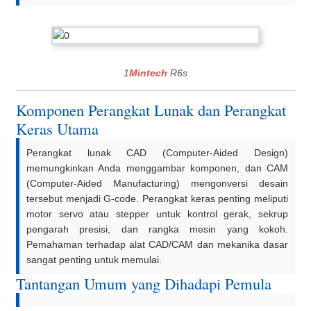
1
Mintech
R6s
Komponen Perangkat Lunak dan Perangkat
Keras Utama
Perangkat lunak CAD (Computer-Aided Design)
memungkinkan Anda menggambar komponen, dan CAM
(Computer-Aided Manufacturing) mengonversi desain
tersebut menjadi G-code. Perangkat keras penting meliputi
motor servo atau stepper untuk kontrol gerak, sekrup
pengarah presisi, dan rangka mesin yang kokoh.
Pemahaman terhadap alat CAD/CAM dan mekanika dasar
sangat penting untuk memulai.
Tantangan Umum yang Dihadapi Pemula