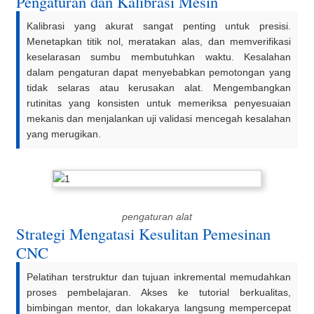
Pengaturan dan Kalibrasi Mesin
Kalibrasi yang akurat sangat penting untuk presisi.
Menetapkan titik nol, meratakan alas, dan memverifikasi
keselarasan sumbu membutuhkan waktu. Kesalahan
dalam pengaturan dapat menyebabkan pemotongan yang
tidak selaras atau kerusakan alat. Mengembangkan
rutinitas yang konsisten untuk memeriksa penyesuaian
mekanis dan menjalankan uji validasi mencegah kesalahan
yang merugikan.
pengaturan alat
Strategi Mengatasi Kesulitan Pemesinan
CNC
Pelatihan terstruktur dan tujuan inkremental memudahkan
proses pembelajaran. Akses ke tutorial berkualitas,
bimbingan mentor, dan lokakarya langsung mempercepat