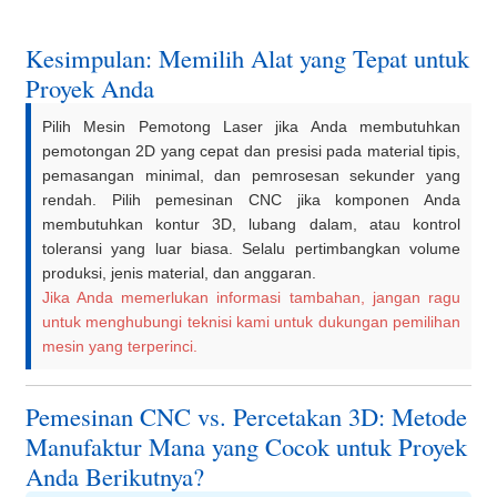
Kesimpulan: Memilih Alat yang Tepat untuk
Proyek Anda
Pilih Mesin Pemotong Laser jika Anda membutuhkan
pemotongan 2D yang cepat dan presisi pada material tipis,
pemasangan minimal, dan pemrosesan sekunder yang
rendah. Pilih pemesinan CNC jika komponen Anda
membutuhkan kontur 3D, lubang dalam, atau kontrol
toleransi yang luar biasa. Selalu pertimbangkan volume
produksi, jenis material, dan anggaran.
Jika Anda memerlukan informasi tambahan, jangan ragu
untuk menghubungi teknisi kami untuk dukungan pemilihan
mesin yang terperinci.
Pemesinan CNC vs. Percetakan 3D: Metode
Manufaktur Mana yang Cocok untuk Proyek
Anda Berikutnya?