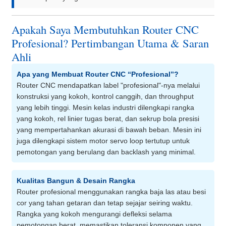
Apakah Saya Membutuhkan Router CNC
Profesional? Pertimbangan Utama & Saran
Ahli
Apa yang Membuat Router CNC “Profesional”?
Router CNC mendapatkan label "profesional"-nya melalui
konstruksi yang kokoh, kontrol canggih, dan throughput
yang lebih tinggi. Mesin kelas industri dilengkapi rangka
yang kokoh, rel linier tugas berat, dan sekrup bola presisi
yang mempertahankan akurasi di bawah beban. Mesin ini
juga dilengkapi sistem motor servo loop tertutup untuk
pemotongan yang berulang dan backlash yang minimal.
Kualitas Bangun & Desain Rangka
Router profesional menggunakan rangka baja las atau besi
cor yang tahan getaran dan tetap sejajar seiring waktu.
Rangka yang kokoh mengurangi defleksi selama
pemotongan berat, memastikan toleransi komponen yang