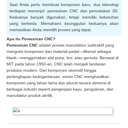
Saat Anda perlu membuat komponen baru, dua teknologi
terdepan menonjol: pemesinan CNC dan pencetakan 3D.
Keduanya banyak digunakan, tetapi memiliki kebutuhan
yang berbeda. Memahami keunggulan keduanya akan
memastikan Anda memilih proses yang tepat.
Apa itu Pemesinan CNC?
Pemesinan CNC
adalah proses manufaktur subtraktif yang
mengukir komponen dari material padat—dikenal sebagai
blank—menggunakan alat putar, bor, atau gerinda. Berawal di
MIT pada tahun 1950-an, CNC telah menjadi landasan
produksi modern. Dari komponen otomotif hingga
perlengkapan kedirgantaraan, mesin CNC menghasilkan
komponen yang tahan lama dan akurat secara dimensi di
berbagai industri seperti pengerjaan kayu, pengukiran, dan
manufaktur produk akrilik.