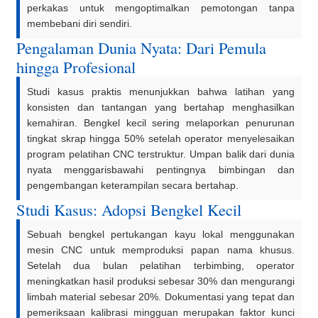
perkakas untuk mengoptimalkan pemotongan tanpa
membebani diri sendiri.
Pengalaman Dunia Nyata: Dari Pemula
hingga Profesional
Studi kasus praktis menunjukkan bahwa latihan yang
konsisten dan tantangan yang bertahap menghasilkan
kemahiran. Bengkel kecil sering melaporkan penurunan
tingkat skrap hingga 50% setelah operator menyelesaikan
program pelatihan CNC terstruktur. Umpan balik dari dunia
nyata menggarisbawahi pentingnya bimbingan dan
pengembangan keterampilan secara bertahap.
Studi Kasus: Adopsi Bengkel Kecil
Sebuah bengkel pertukangan kayu lokal menggunakan
mesin CNC untuk memproduksi papan nama khusus.
Setelah dua bulan pelatihan terbimbing, operator
meningkatkan hasil produksi sebesar 30% dan mengurangi
limbah material sebesar 20%. Dokumentasi yang tepat dan
pemeriksaan kalibrasi mingguan merupakan faktor kunci