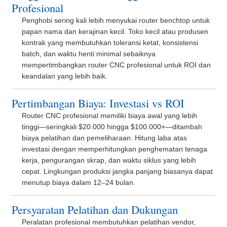
Profesional
Penghobi sering kali lebih menyukai router benchtop untuk
papan nama dan kerajinan kecil. Toko kecil atau produsen
kontrak yang membutuhkan toleransi ketat, konsistensi
batch, dan waktu henti minimal sebaiknya
mempertimbangkan router CNC profesional untuk ROI dan
keandalan yang lebih baik.
Pertimbangan Biaya: Investasi vs ROI
Router CNC profesional memiliki biaya awal yang lebih
tinggi—seringkali $20.000 hingga $100.000+—ditambah
biaya pelatihan dan pemeliharaan. Hitung laba atas
investasi dengan memperhitungkan penghematan tenaga
kerja, pengurangan skrap, dan waktu siklus yang lebih
cepat. Lingkungan produksi jangka panjang biasanya dapat
menutup biaya dalam 12–24 bulan.
Persyaratan Pelatihan dan Dukungan
Peralatan profesional membutuhkan pelatihan vendor,