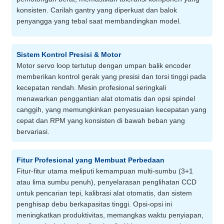
konsisten. Carilah gantry yang diperkuat dan balok
penyangga yang tebal saat membandingkan model.
Sistem Kontrol Presisi & Motor
Motor servo loop tertutup dengan umpan balik encoder
memberikan kontrol gerak yang presisi dan torsi tinggi pada
kecepatan rendah. Mesin profesional seringkali
menawarkan penggantian alat otomatis dan opsi spindel
canggih, yang memungkinkan penyesuaian kecepatan yang
cepat dan RPM yang konsisten di bawah beban yang
bervariasi.
Fitur Profesional yang Membuat Perbedaan
Fitur-fitur utama meliputi kemampuan multi-sumbu (3+1
atau lima sumbu penuh), penyelarasan penglihatan CCD
untuk pencarian tepi, kalibrasi alat otomatis, dan sistem
penghisap debu berkapasitas tinggi. Opsi-opsi ini
meningkatkan produktivitas, memangkas waktu penyiapan,