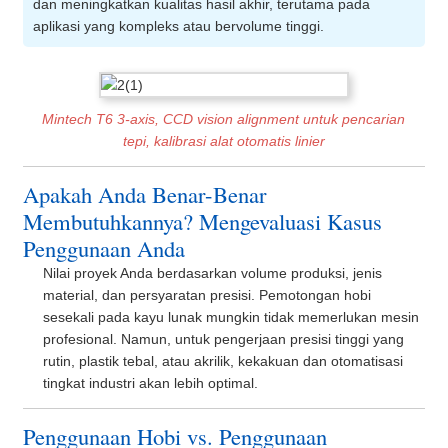
dan meningkatkan kualitas hasil akhir, terutama pada
aplikasi yang kompleks atau bervolume tinggi.
Mintech T6 3-axis, CCD vision alignment untuk pencarian
tepi, kalibrasi alat otomatis linier
Apakah Anda Benar-Benar
Membutuhkannya? Mengevaluasi Kasus
Penggunaan Anda
Nilai proyek Anda berdasarkan volume produksi, jenis
material, dan persyaratan presisi. Pemotongan hobi
sesekali pada kayu lunak mungkin tidak memerlukan mesin
profesional. Namun, untuk pengerjaan presisi tinggi yang
rutin, plastik tebal, atau akrilik, kekakuan dan otomatisasi
tingkat industri akan lebih optimal.
Penggunaan Hobi vs. Penggunaan