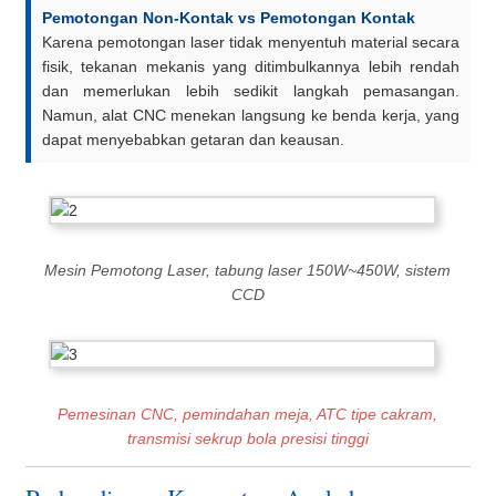
Pemotongan Non-Kontak vs Pemotongan Kontak
Karena pemotongan laser tidak menyentuh material secara
fisik, tekanan mekanis yang ditimbulkannya lebih rendah
dan memerlukan lebih sedikit langkah pemasangan.
Namun, alat CNC menekan langsung ke benda kerja, yang
dapat menyebabkan getaran dan keausan.
Mesin Pemotong Laser, tabung laser 150W~450W, sistem
CCD
Pemesinan CNC, pemindahan meja, ATC tipe cakram,
transmisi sekrup bola presisi tinggi