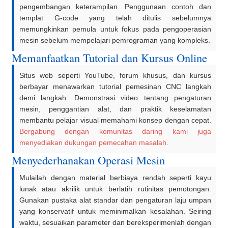
pengembangan keterampilan. Penggunaan contoh dan
templat G-code yang telah ditulis sebelumnya
memungkinkan pemula untuk fokus pada pengoperasian
mesin sebelum mempelajari pemrograman yang kompleks.
Memanfaatkan Tutorial dan Kursus Online
Situs web seperti YouTube, forum khusus, dan kursus
berbayar menawarkan tutorial pemesinan CNC langkah
demi langkah. Demonstrasi video tentang pengaturan
mesin, penggantian alat, dan praktik keselamatan
membantu pelajar visual memahami konsep dengan cepat.
Bergabung dengan komunitas daring kami juga
menyediakan dukungan pemecahan masalah.
Menyederhanakan Operasi Mesin
Mulailah dengan material berbiaya rendah seperti kayu
lunak atau akrilik untuk berlatih rutinitas pemotongan.
Gunakan pustaka alat standar dan pengaturan laju umpan
yang konservatif untuk meminimalkan kesalahan. Seiring
waktu, sesuaikan parameter dan bereksperimenlah dengan