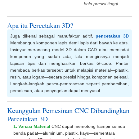
bola presisi tinggi
Apa itu Percetakan 3D?
Juga dikenal sebagai manufaktur aditif,
pencetakan 3D
Membangun komponen lapis demi lapis dari bawah ke atas.
Insinyur merancang model 3D dalam CAD atau memindai
komponen yang sudah ada, lalu mengirisnya menjadi
lapisan tipis dan menghasilkan berkas G-code. Printer
membaca berkas tersebut untuk melapisi material—plastik,
resin, atau logam—secara presisi hingga komponen selesai.
Langkah-langkah pasca-pemrosesan seperti pembersihan,
pemolesan, atau penyegelan dapat menyusul.
Keunggulan Pemesinan CNC Dibandingkan
Percetakan 3D
1. Variasi Material
CNC dapat memotong hampir semua
benda padat—aluminium, plastik, kayu—sementara