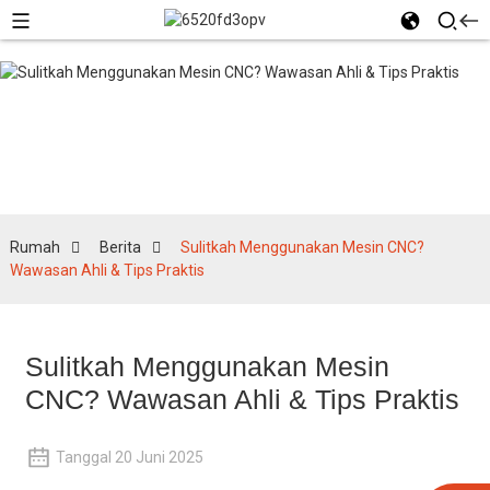
Berita
Rumah
Berita
Sulitkah Menggunakan Mesin CNC?
Wawasan Ahli & Tips Praktis
Sulitkah Menggunakan Mesin
CNC? Wawasan Ahli & Tips Praktis
Tanggal 20 Juni 2025