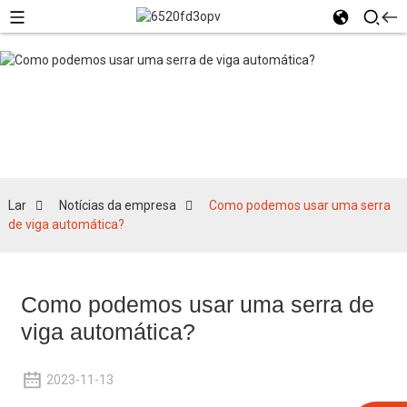
Notícias da empresa
Lar
Notícias da empresa
Como podemos usar uma serra
de viga automática?
Como podemos usar uma serra de
viga automática?
2023-11-13