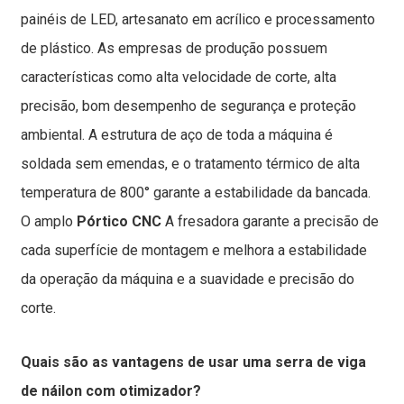
painéis de LED, artesanato em acrílico e processamento
de plástico. As empresas de produção possuem
características como alta velocidade de corte, alta
precisão, bom desempenho de segurança e proteção
ambiental. A estrutura de aço de toda a máquina é
soldada sem emendas, e o tratamento térmico de alta
temperatura de 800° garante a estabilidade da bancada.
O amplo
Pórtico CNC
A fresadora garante a precisão de
cada superfície de montagem e melhora a estabilidade
da operação da máquina e a suavidade e precisão do
corte.
Quais são as vantagens de usar uma serra de viga
de náilon com otimizador?