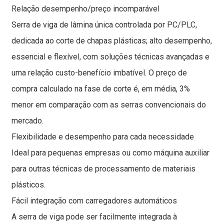
Relação desempenho/preço incomparável
Serra de viga de lâmina única controlada por PC/PLC,
dedicada ao corte de chapas plásticas; alto desempenho,
essencial e flexível, com soluções técnicas avançadas e
uma relação custo-benefício imbatível. O preço de
compra calculado na fase de corte é, em média, 3%
menor em comparação com as serras convencionais do
mercado.
Flexibilidade e desempenho para cada necessidade
Ideal para pequenas empresas ou como máquina auxiliar
para outras técnicas de processamento de materiais
plásticos.
Fácil integração com carregadores automáticos
A serra de viga pode ser facilmente integrada à