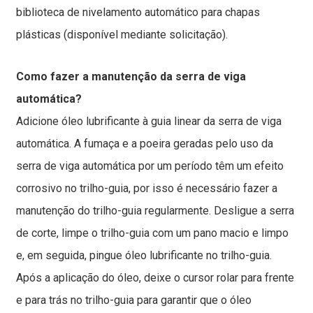
biblioteca de nivelamento automático para chapas
plásticas (disponível mediante solicitação).
Como fazer a manutenção da serra de viga
automática?
Adicione óleo lubrificante à guia linear da serra de viga
automática. A fumaça e a poeira geradas pelo uso da
serra de viga automática por um período têm um efeito
corrosivo no trilho-guia, por isso é necessário fazer a
manutenção do trilho-guia regularmente. Desligue a serra
de corte, limpe o trilho-guia com um pano macio e limpo
e, em seguida, pingue óleo lubrificante no trilho-guia.
Após a aplicação do óleo, deixe o cursor rolar para frente
e para trás no trilho-guia para garantir que o óleo