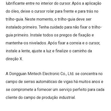
lubrificante entre no interior do cursor. Após a aplicação
do óleo, deixe o cursor rolar para frente e para trás no
trilho-guia. Neste momento, o trilho-guia deve ser
instalado primeiro. Tenha cuidado para não fixar o trilho-
guia primeiro. Instale todos os pregos de fixação e
mantenha-os nivelados. Após fixar a correia e o cursor,
instale a lente, ajuste a luz e finalize o caminho da
direção X.
A Dongguan Mintech Electronic Co., Ltd. se concentra no
campo de serras automáticas de vigas há muitos anos e
se compromete a fornecer um serviço perfeito para cada
cliente do campo de produção industrial.