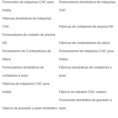
Fornecedor de máquinas CNC para
Fornecedores domésticos de máquinas
hobby
CNC
Fábricas domésticas de máquinas
CNC
Fábricas de cortadores de plasma HD
Fornecedores de cortador de plasma
HD
Fábricas de controladores de altura
Proveedores de Controladores de
Fornecedores de máquinas CNC para
Altura
hobby
Fornecedores domésticos de
Fábricas domésticas de cortadores a
cortadores a laser
laser
Fábricas de máquinas CNC para
hobby
Fábrica de roteador CNC caseiro
Fornecedor doméstico de gravador a
Fábrica de gravador a laser doméstico
laser