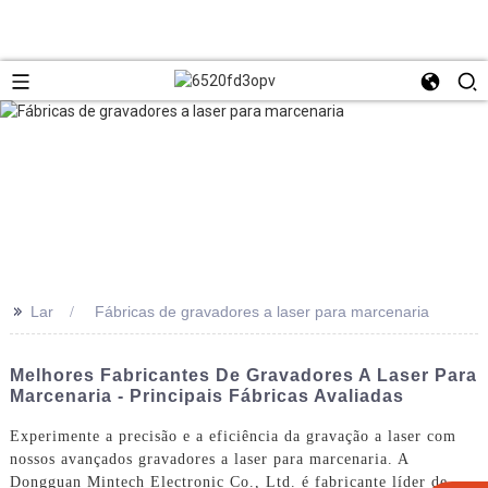
>>
Lar
Fábricas de gravadores a laser para marcenaria
Melhores Fabricantes De Gravadores A Laser Para
Marcenaria - Principais Fábricas Avaliadas
Experimente a precisão e a eficiência da gravação a laser com
nossos avançados gravadores a laser para marcenaria. A
Dongguan Mintech Electronic Co., Ltd. é fabricante líder de