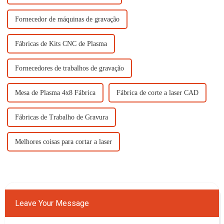
Fornecedor de máquinas de gravação
Fábricas de Kits CNC de Plasma
Fornecedores de trabalhos de gravação
Mesa de Plasma 4x8 Fábrica
Fábrica de corte a laser CAD
Fábricas de Trabalho de Gravura
Melhores coisas para cortar a laser
Leave Your Message