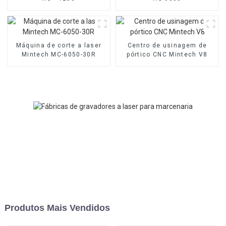
Máquina de corte a laser
Centro de usinagem de
Mintech MC-6050-30R
pórtico CNC Mintech V8
Produtos Mais Vendidos