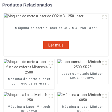
Produtos Relacionados
Máquina de corte a laser de CO2 MC-1250 Laser
Ler mais
Laser comutado Mintech
MV-2500-SR25i
Máquina de corte a laser
com fuso de esferas
Mintech MC-2500
Máquina a Laser Mintech
Máquina a laser Mintech
HC - 1250
HC-6050