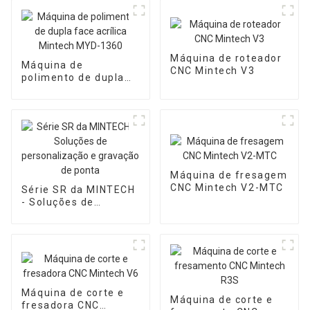
Máquina de roteador
Máquina de
CNC Mintech V3
polimento de dupla
face acrílica Mintech
MYD-1360
Máquina de fresagem
CNC Mintech V2-MTC
Série SR da MINTECH
- Soluções de
personalização e
gravação de ponta
Máquina de corte e
Máquina de corte e
fresadora CNC