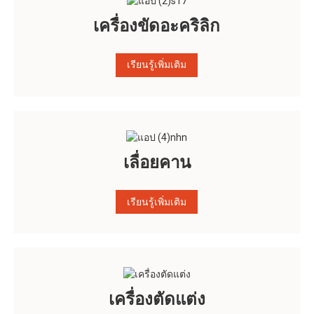
เครื่องขัดอะคริลิก
เรียนรู้เพิ่มเติม
เลื่อยคาน
เรียนรู้เพิ่มเติม
เครื่องตัดแต่ง