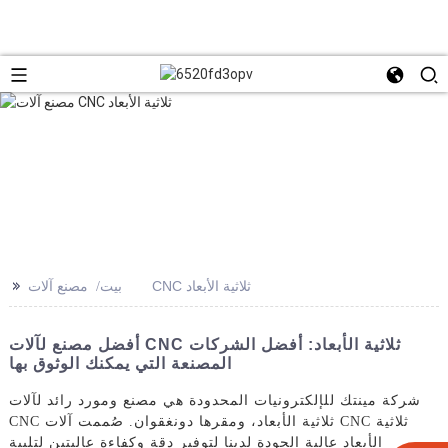
>>
مصنع آلات CNC ثلاثية الأبعاد
بيت
أفضل مصنع لآلات CNC ثلاثية الأبعاد: أفضل الشركات
المصنعة التي يمكنك الوثوق بها
شركة مينتك للإلكترونيات المحدودة هي مصنع ومورد رائد لآلات
CNC ثلاثية الأبعاد، ومقرها دونغقوان. صُممت آلات CNC ثلاثية
الأبعاد عالية الجودة لدينا لتوفير دقة وكفاءة عاليتين لتلبية