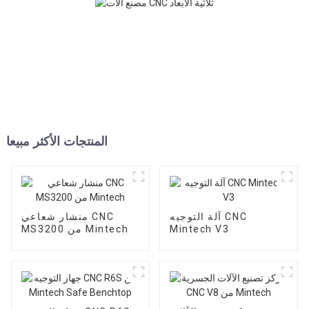
المنتجات الأكثر مبيعا
آلة التوجيه CNC
منشار شعاعي CNC
Mintech V3
MS3200 من Mintech