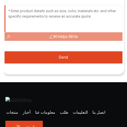
AI Helps Write
Send
اتصل بنا
التعليمات
طلب
معلومات عنا
أخبار
منتجات
استفسر الآن