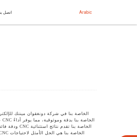
Arabic
اتصل بنا
ودقة فائقين