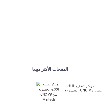
المنتجات الأكثر مبيعا
مركز تصنيع الآلات
الجسرية CNC V8 من
Mintech