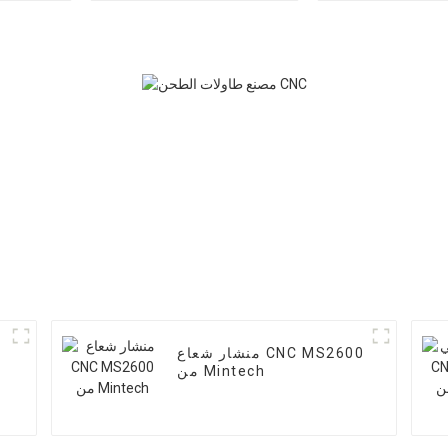
منشار شعاع CNC MS2600
من Mintech