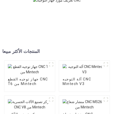
المنتجات الأكثر مبيعا
آلة التوجيه CNC
جهاز توجيه القطع CNC
Mintech V3
T6 من Mintech