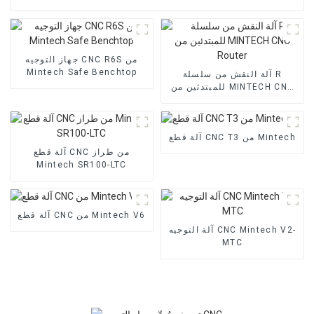
جهاز التوجيه CNC R6S من
Mintech Safe Benchtop
آلة النقش من سلسلة R
للمبتدئين من MINTECH CNC
Router
آلة قطع CNC T3 من Mintech
آلة قطع CNC من طراز
Mintech SR100-LTC
آلة قطع CNC من Mintech V6
آلة التوجيه CNC Mintech V2-
MTC