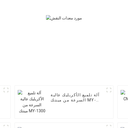
آلة تلميع الأكريليك عالية
السرعة من مينتك MY-
1300