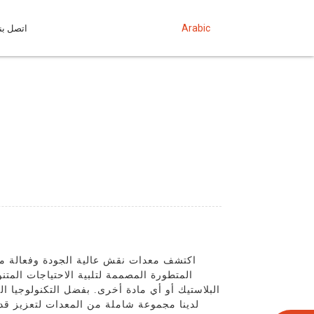
Arabic
اتصل بنا
اكتشف معدات نقش عالية الجودة وفعالة من 
المتطورة المصممة لتلبية الاحتياجات المتن
البلاستيك أو أي مادة أخرى. بفضل التكنولوجيا ا