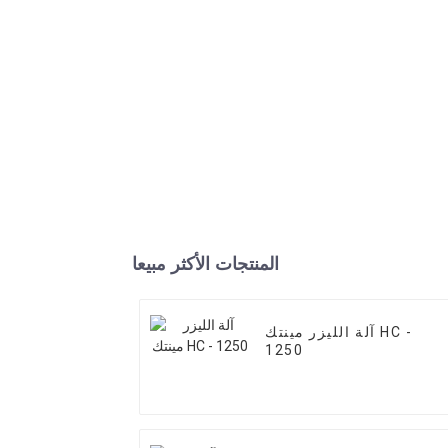
المنتجات الأكثر مبيعا
آلة الليزر مينتك HC -
1250