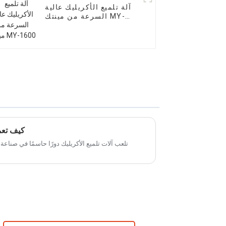
آلة تلميع الأكريليك عالية
السرعة من مينتك MY-
1600
كيف تعمل
تلعب آلات تلميع الأكريليك دورًا حاسمًا في صناعة