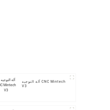
آلة التوجيه CNC Mintech
V3