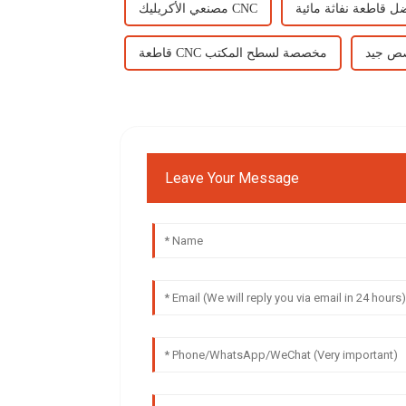
مصنعي الأكريليك CNC
صص جيد
قاطعة CNC مخصصة لسطح المكتب
Leave Your Message