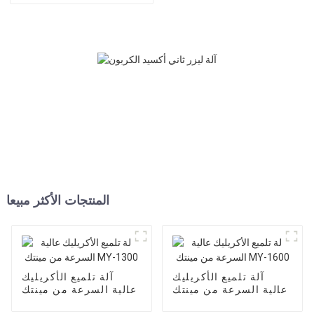
المنتجات الأكثر مبيعا
آلة تلميع الأكريليك
آلة تلميع الأكريليك
عالية السرعة من مينتك
عالية السرعة من مينتك
MY-1300
MY-1600