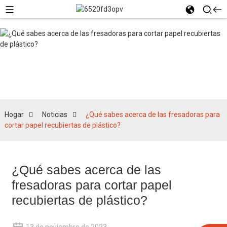
Noticias
Hogar
Noticias
¿Qué sabes acerca de las fresadoras para
cortar papel recubiertas de plástico?
¿Qué sabes acerca de las
fresadoras para cortar papel
recubiertas de plástico?