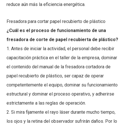
reduce aún más la eficiencia energética.
Fresadora para cortar papel recubierto de plástico
¿Cuál es el proceso de funcionamiento de una
fresadora de corte de papel recubierta de plástico?
1. Antes de iniciar la actividad, el personal debe recibir
capacitación práctica en el taller de la empresa, dominar
el contenido del manual de la fresadora cortadora de
papel recubierto de plástico, ser capaz de operar
competentemente el equipo, dominar su funcionamiento
estructural y dominar el proceso operativo, y adherirse
estrictamente a las reglas de operación.
2. Si mira fijamente el rayo láser durante mucho tiempo,
los ojos y la retina del observador sufrirán daños. Por lo