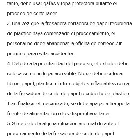
tanto, debe usar gafas y ropa protectora durante el
proceso de corte láser.
3. Una vez que la fresadora cortadora de papel recubierta
de plástico haya comenzado el procesamiento, el
personal no debe abandonar la oficina de correos sin
permiso para evitar accidentes.
4. Debido a la peculiaridad del proceso, el extintor debe
colocarse en un lugar accesible. No se deben colocar
libros, papel, plástico ni otros objetos inflamables cerca
de la fresadora de corte de papel recubierto de plástico.
Tras finalizar el mecanizado, se debe apagar a tiempo la
fuente de alimentación o los dispositivos láser.
5. Si se detecta alguna situación anormal durante el
procesamiento de la fresadora de corte de papel