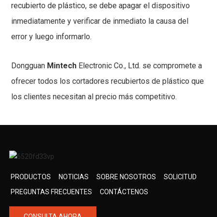
recubierto de plástico, se debe apagar el dispositivo
inmediatamente y verificar de inmediato la causa del
error y luego informarlo.
Dongguan
Mintech
Electronic Co., Ltd. se compromete a
ofrecer todos los cortadores recubiertos de plástico que
los clientes necesitan al precio más competitivo.
PRODUCTOS
NOTICIAS
SOBRE NOSOTROS
SOLICITUD
PREGUNTAS FRECUENTES
CONTÁCTENOS
CONSULTA AHORA