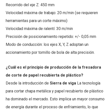
Recorrido del eje Z: 450 mm
Velocidad máxima de trabajo: 20 m/min (se requieren
herramientas para un corte máximo)
Velocidad máxima de ralentí: 30 m/min
Precisión de posicionamiento repetido: +/- 0,05 mm
Modo de conducción: los ejes X, Y, Z adoptan un
accionamiento por tornillo de bola de alta precisión.
¿Cuál es el principio de producción de la fresadora
de corte de papel recubierta de plástico?
Desde la introducción de
Sierra de viga
La tecnología
para cortar chapa metálica y papel recubierto de plástico
ha dominado el mercado. Esto implica un mayor consumo
de energía durante el proceso de enfriamiento, lo que