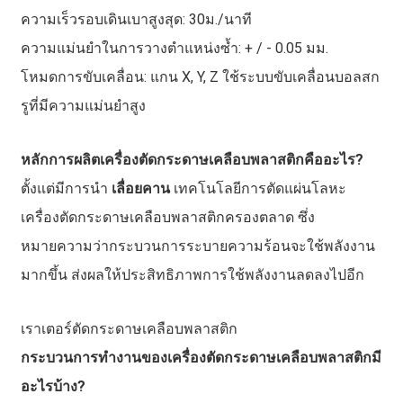
ความเร็วรอบเดินเบาสูงสุด: 30ม./นาที
ความแม่นยำในการวางตำแหน่งซ้ำ: + / - 0.05 มม.
โหมดการขับเคลื่อน: แกน X, Y, Z ใช้ระบบขับเคลื่อนบอลสก
รูที่มีความแม่นยำสูง
หลักการผลิตเครื่องตัดกระดาษเคลือบพลาสติกคืออะไร?
ตั้งแต่มีการนำ
เลื่อยคาน
เทคโนโลยีการตัดแผ่นโลหะ
เครื่องตัดกระดาษเคลือบพลาสติกครองตลาด ซึ่ง
หมายความว่ากระบวนการระบายความร้อนจะใช้พลังงาน
มากขึ้น ส่งผลให้ประสิทธิภาพการใช้พลังงานลดลงไปอีก
เราเตอร์ตัดกระดาษเคลือบพลาสติก
กระบวนการทำงานของเครื่องตัดกระดาษเคลือบพลาสติกมี
อะไรบ้าง?