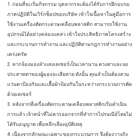
1. ก่อนที่จะเริ่มกิจกรรม บุคลากรจะต้องได้รับการฝึกอบรม
ภาคปฏิบัติในเวิร์กช็อปของบริษัท เข้าใจเนื้อหาในคู่มือการ
ใช้งานเครื่องตัดกระดาษเคลือบพลาสติก สามารถใช้งาน
อุปกรณ์ได้อย่างคล่องแคล่ว เข้าใจประสิทธิภาพโครงสร้าง
และกระบวนการทำงาน และปฏิบัติตามกฎการทำงานอย่าง
เคร่งครัด
2. หากจ้องมองลำแสงเลเซอร์เป็นเวลานาน ดวงตาและจอ
ประสาทตาของผู้มองจะเสียหาย ดังนั้น คุณจำเป็นต้องสวม
แว่นตาป้องกันและเสื้อผ้าป้องกันในระหว่างกระบวนการตัด
ด้วยเลเซอร์
3. หลังจากที่เครื่องตัดกระดาษเคลือบพลาสติกเริ่มดำเนิน
การแล้ว เจ้าหน้าที่ไม่ควรออกจากที่ทำการไปรษณีย์โดยไม่
ได้รับอนุญาต เพื่อหลีกเลี่ยงอุบัติเหตุ
4. เนื่องจากลักษณะเฉพาะของกระบวนการ จึงต้องวางถัง