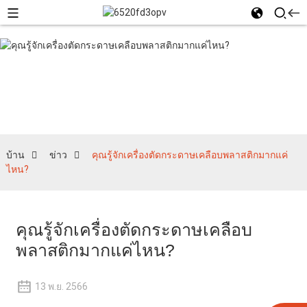
ข่าว
บ้าน
ข่าว
คุณรู้จักเครื่องตัดกระดาษเคลือบพลาสติกมากแค่
ไหน?
คุณรู้จักเครื่องตัดกระดาษเคลือบ
พลาสติกมากแค่ไหน?
13 พ.ย. 2566