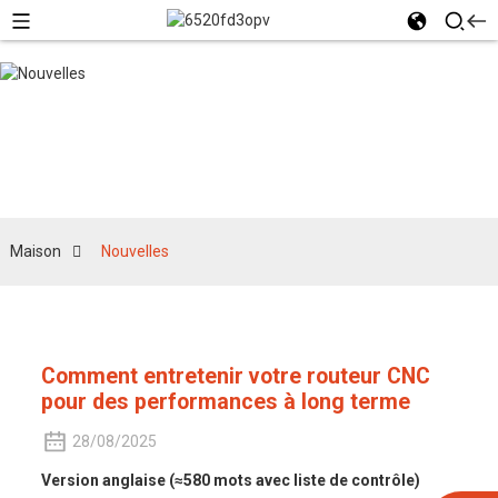
Nouvelles
Maison
Nouvelles
Comment entretenir votre routeur CNC
pour des performances à long terme
28/08/2025
Version anglaise (≈580 mots avec liste de contrôle)