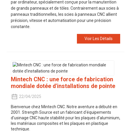
par ordinateur, spécialement conçue pour la manutention
de grands panneaux et de tôles. Contrairement aux scies à
panneaux traditionnelles, les scies à panneaux CNC allient
précision, vitesse et automatisation pour une précision
constante.
Voir Les Détails
Mintech CNC : une force de fabrication
mondiale dotée d'installations de pointe
22/04/2025
Bienvenue chez Mintech CNC. Notre aventure a débuté en
2001. Strength Source est un fabricant d'équipements
d'usinage CNC haute stabilité pour les plaques d'aluminium,
les matériaux composites et les plaques en plastique
technique.