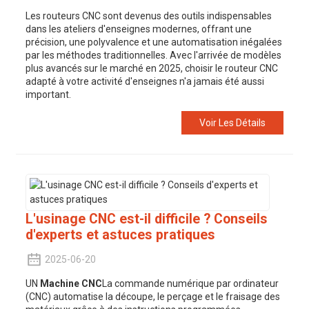
Les routeurs CNC sont devenus des outils indispensables
dans les ateliers d'enseignes modernes, offrant une
précision, une polyvalence et une automatisation inégalées
par les méthodes traditionnelles. Avec l'arrivée de modèles
plus avancés sur le marché en 2025, choisir le routeur CNC
adapté à votre activité d'enseignes n'a jamais été aussi
important.
Voir Les Détails
L'usinage CNC est-il difficile ? Conseils
d'experts et astuces pratiques
2025-06-20
UN
Machine CNC
La commande numérique par ordinateur
(CNC) automatise la découpe, le perçage et le fraisage des