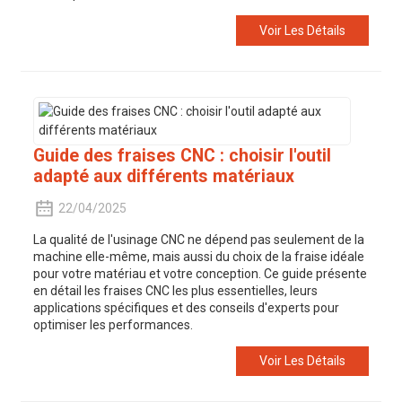
Voir Les Détails
Guide des fraises CNC : choisir l'outil
adapté aux différents matériaux
22/04/2025
La qualité de l'usinage CNC ne dépend pas seulement de la
machine elle-même, mais aussi du choix de la fraise idéale
pour votre matériau et votre conception. Ce guide présente
en détail les fraises CNC les plus essentielles, leurs
applications spécifiques et des conseils d'experts pour
optimiser les performances.
Voir Les Détails