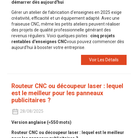
démarrer dès aujourd'hui
Gérer un atelier de fabrication d'enseignes en 2025 exige
créativité, efficacité et un équipement adapté. Avec une
fraiseuse CNC, même les petits ateliers peuvent réaliser
des projets de qualité professionnelle générant des
revenus réguliers. Voici quelques pistes :
cinq projets
rentables d'enseignes CNC
vous pouvez commencer dès
aujourd'hui à booster votre entreprise.
Voir Les Détails
Routeur CNC ou découpeur laser : lequel
est le meilleur pour les panneaux
publicitaires ?
28/08/2025
Version anglaise (≈550 mots)
Routeur CNC ou découpeur laser : lequel est le meilleur