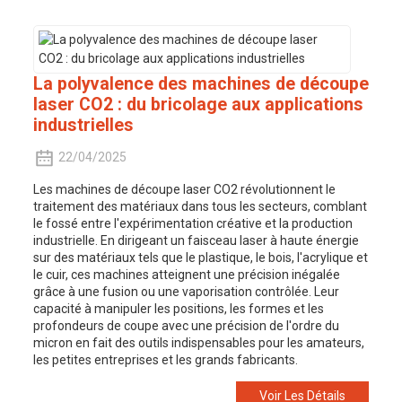
La polyvalence des machines de découpe
laser CO2 : du bricolage aux applications
industrielles
22/04/2025
Les machines de découpe laser CO2 révolutionnent le
traitement des matériaux dans tous les secteurs, comblant
le fossé entre l'expérimentation créative et la production
industrielle. En dirigeant un faisceau laser à haute énergie
sur des matériaux tels que le plastique, le bois, l'acrylique et
le cuir, ces machines atteignent une précision inégalée
grâce à une fusion ou une vaporisation contrôlée. Leur
capacité à manipuler les positions, les formes et les
profondeurs de coupe avec une précision de l'ordre du
micron en fait des outils indispensables pour les amateurs,
les petites entreprises et les grands fabricants.
Voir Les Détails