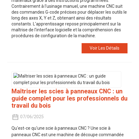
matériaux grâce à des instructions programmées.
Contrairement à l'usinage manuel, une machine CNC suit
des commandes G-code précises pour déplacer les outils le
long des axes X, Y et Z, obtenant ainsi des résultats
constants. L'apprentissage repose principalement sur la
maîtrise de l'interface logicielle et la compréhension des
procédures de configuration de la machine.
Voir Les Détails
Maîtriser les scies à panneaux CNC : un
guide complet pour les professionnels du
travail du bois
07/06/2025
Qu'est-ce qu'une scie à panneaux CNC ? Une scie à
panneaux CNC est une machine de découpe commandée