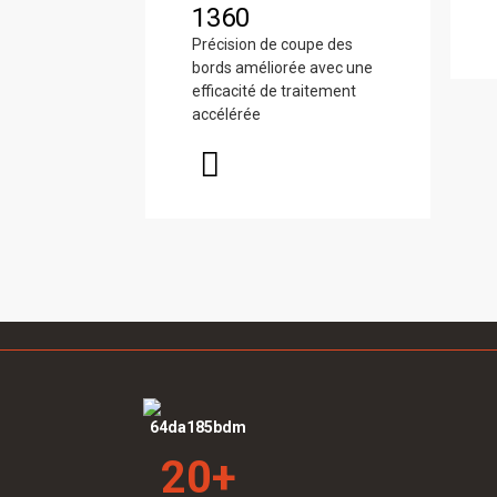
1360
Précision de coupe des
bords améliorée avec une
efficacité de traitement
accélérée
20
+