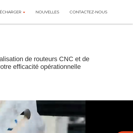
LÉCHARGER
NOUVELLES
CONTACTEZ-NOUS
alisation de routeurs CNC et de
re efficacité opérationnelle