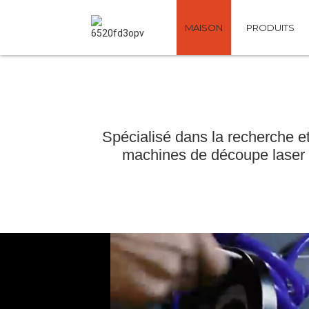
MAISON
PRODUITS
Spécialisé dans la recherche e
machines de découpe laser C