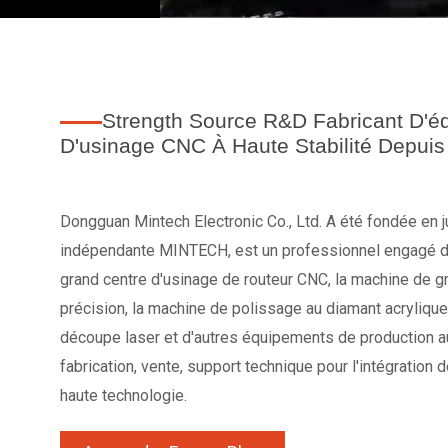
Strength Source R&D Fabricant D'é
D'usinage CNC À Haute Stabilité Depuis
Dongguan Mintech Electronic Co., Ltd. A été fondée en j
indépendante MINTECH, est un professionnel engagé da
grand centre d'usinage de routeur CNC, la machine de 
précision, la machine de polissage au diamant acrylique
découpe laser et d'autres équipements de production 
fabrication, vente, support technique pour l'intégration
haute technologie.