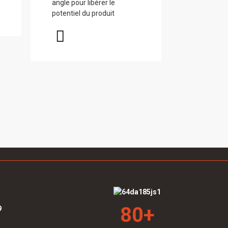
angle pour libérer le
potentiel du produit
80
+