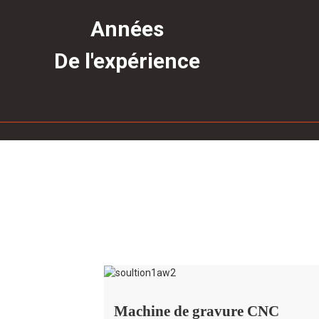
Années
De l'expérience
Machine de gravure CNC