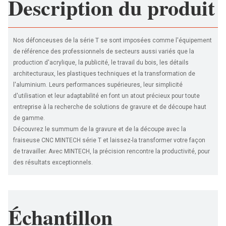
Description du produit
Nos défonceuses de la série T se sont imposées comme l'équipement
de référence des professionnels de secteurs aussi variés que la
production d'acrylique, la publicité, le travail du bois, les détails
architecturaux, les plastiques techniques et la transformation de
l'aluminium. Leurs performances supérieures, leur simplicité
d'utilisation et leur adaptabilité en font un atout précieux pour toute
entreprise à la recherche de solutions de gravure et de découpe haut
de gamme.
Découvrez le summum de la gravure et de la découpe avec la
fraiseuse CNC MINTECH série T et laissez-la transformer votre façon
de travailler. Avec MINTECH, la précision rencontre la productivité, pour
des résultats exceptionnels.
Échantillon