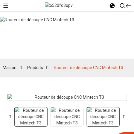
Produits
Maison
Produits
Routeur de découpe CNC Mintech T3