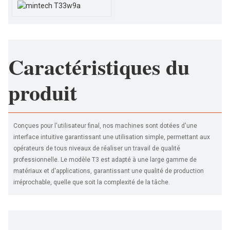
Caractéristiques du
produit
Conçues pour l'utilisateur final, nos machines sont dotées d'une
interface intuitive garantissant une utilisation simple, permettant aux
opérateurs de tous niveaux de réaliser un travail de qualité
professionnelle. Le modèle T3 est adapté à une large gamme de
matériaux et d'applications, garantissant une qualité de production
irréprochable, quelle que soit la complexité de la tâche.