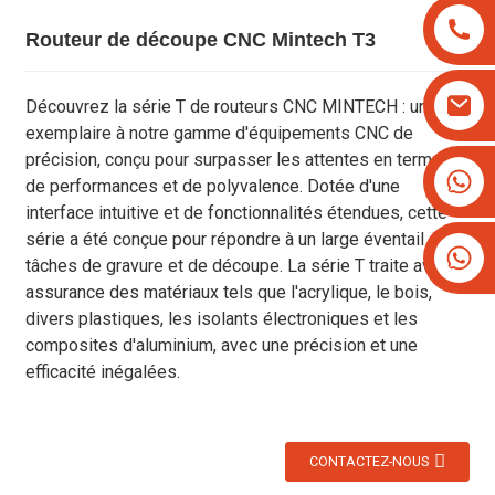
Routeur de découpe CNC Mintech T3
Découvrez la série T de routeurs CNC MINTECH : un ajout
exemplaire à notre gamme d'équipements CNC de
précision, conçu pour surpasser les attentes en termes
+8613825779334
de performances et de polyvalence. Dotée d'une
+16266628193
interface intuitive et de fonctionnalités étendues, cette
série a été conçue pour répondre à un large éventail de
tâches de gravure et de découpe. La série T traite avec
assurance des matériaux tels que l'acrylique, le bois,
divers plastiques, les isolants électroniques et les
composites d'aluminium, avec une précision et une
efficacité inégalées.
CONTACTEZ-NOUS