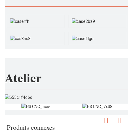
Atelier
Produits connexes