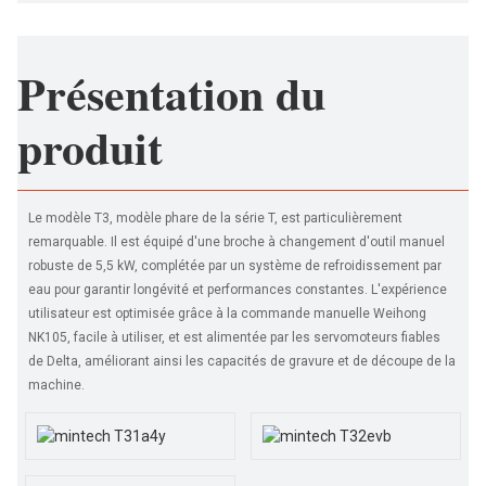
Présentation du
produit
Le modèle T3, modèle phare de la série T, est particulièrement
remarquable. Il est équipé d'une broche à changement d'outil manuel
robuste de 5,5 kW, complétée par un système de refroidissement par
eau pour garantir longévité et performances constantes. L'expérience
utilisateur est optimisée grâce à la commande manuelle Weihong
NK105, facile à utiliser, et est alimentée par les servomoteurs fiables
de Delta, améliorant ainsi les capacités de gravure et de découpe de la
machine.