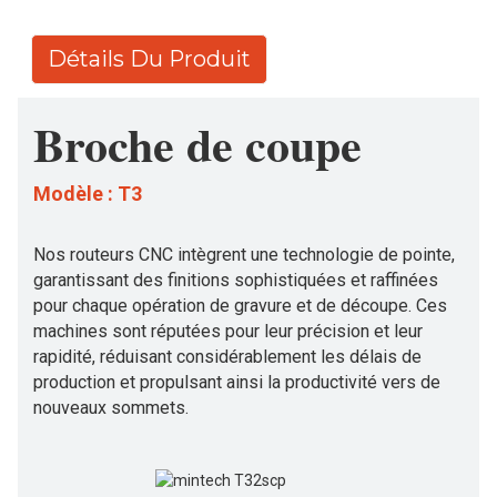
Détails Du Produit
Broche de coupe
Modèle : T3
Nos routeurs CNC intègrent une technologie de pointe,
garantissant des finitions sophistiquées et raffinées
pour chaque opération de gravure et de découpe. Ces
machines sont réputées pour leur précision et leur
rapidité, réduisant considérablement les délais de
production et propulsant ainsi la productivité vers de
nouveaux sommets.