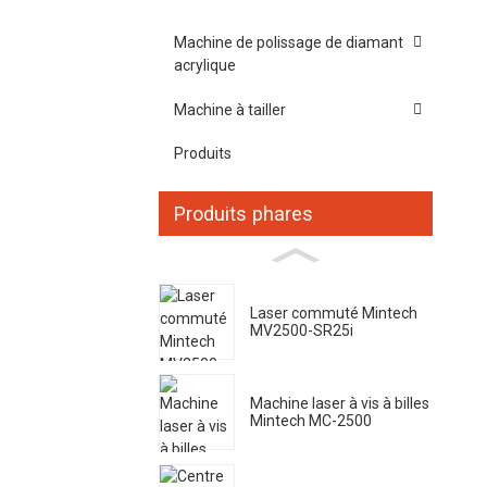
Machine de polissage de diamant
acrylique
Machine à tailler
Produits
Produits phares
Laser commuté Mintech
MV2500-SR25i
Machine laser à vis à billes
Mintech MC-2500