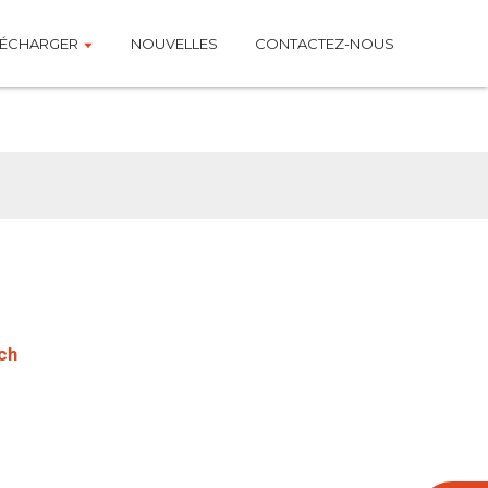
LÉCHARGER
NOUVELLES
CONTACTEZ-NOUS
ique
ch