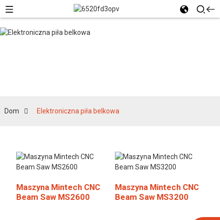
Elektroniczna piła
belkowa
Dom
Elektroniczna piła belkowa
Maszyna Mintech CNC
Maszyna Mintech CNC
Beam Saw MS2600
Beam Saw MS3200