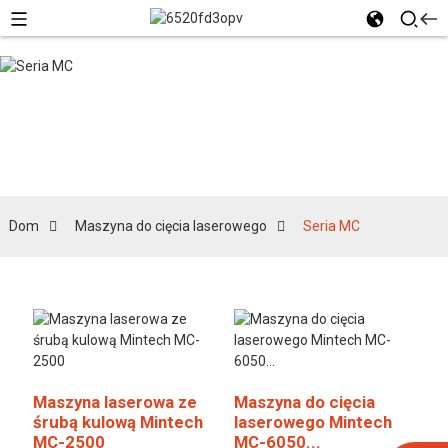
Seria MC
Dom
Maszyna do cięcia laserowego
Seria MC
Maszyna laserowa ze
Maszyna do cięcia
śrubą kulową Mintech
laserowego Mintech
MC-2500
MC-6050...