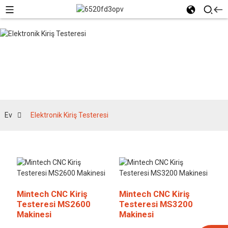
Elektronik Kiriş
Testeresi
Ev
Elektronik Kiriş Testeresi
Mintech CNC Kiriş
Mintech CNC Kiriş
Testeresi MS2600
Testeresi MS3200
Makinesi
Makinesi