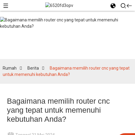
Berita
Rumah
Berita
Bagaimana memilih router cnc yang tepat
untuk memenuhi kebutuhan Anda?
Bagaimana memilih router cnc
yang tepat untuk memenuhi
kebutuhan Anda?