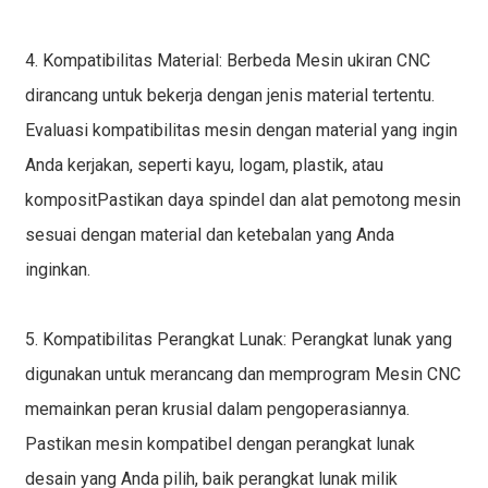
4. Kompatibilitas Material: Berbeda
Mesin ukiran CNC
dirancang untuk bekerja dengan jenis material tertentu.
Evaluasi kompatibilitas mesin dengan material yang ingin
Anda kerjakan, seperti
kayu, logam, plastik, atau
komposit
Pastikan daya spindel dan alat pemotong mesin
sesuai dengan material dan ketebalan yang Anda
inginkan.
5. Kompatibilitas Perangkat Lunak: Perangkat lunak yang
digunakan untuk merancang dan memprogram
Mesin CNC
memainkan peran krusial dalam pengoperasiannya.
Pastikan mesin kompatibel dengan perangkat lunak
desain yang Anda pilih, baik perangkat lunak milik