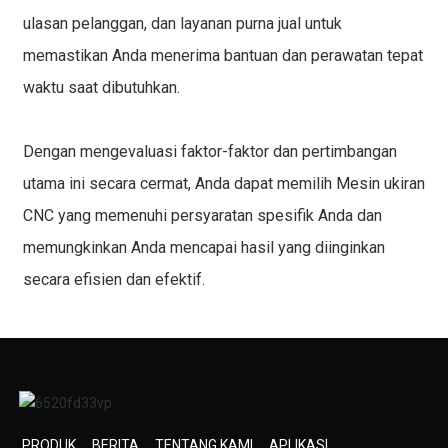
ulasan pelanggan, dan layanan purna jual untuk
memastikan Anda menerima bantuan dan perawatan tepat
waktu saat dibutuhkan.
Dengan mengevaluasi faktor-faktor dan pertimbangan
utama ini secara cermat, Anda dapat memilih
Mesin ukiran
CNC
yang memenuhi persyaratan spesifik Anda dan
memungkinkan Anda mencapai hasil yang diinginkan
secara efisien dan efektif.
PRODUK
BERITA
TENTANG KAMI
APLIKASI