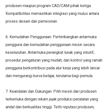
produsen maupun program CAD/CAM pihak ketiga.
Kompatibilitas memastikan integrasi yang mulus antara
proses desain dan pemesinan.
6. Kemudahan Penggunaan: Pertimbangkan antarmuka
pengguna dan kemudahan penggunaan mesin secara
keseluruhan. Antarmuka perangkat lunak yang intuitif,
prosedur pengaturan yang mudah, dan kontrol yang ramah
pengguna berkontribusi pada alur kerja yang lebih lancar
dan mengurangi kurva belajar, terutama bagi pemula.
7. Keandalan dan Dukungan: Pilih mesin dari produsen
terkemuka dengan rekam jejak produksi peralatan yang
andal dan berkualitas tinggi. Teliti reputasi produsen,