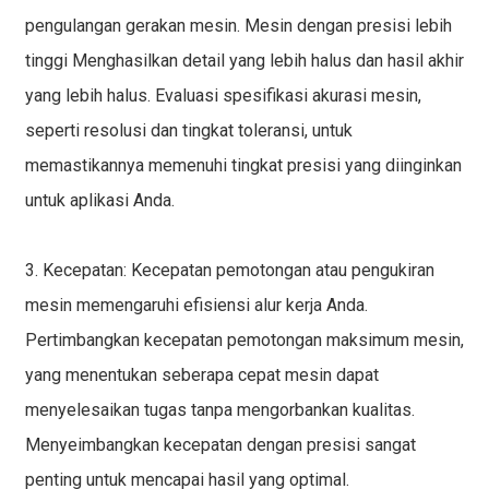
pengulangan gerakan mesin.
Mesin dengan presisi lebih
tinggi
Menghasilkan detail yang lebih halus dan hasil akhir
yang lebih halus. Evaluasi spesifikasi akurasi mesin,
seperti resolusi dan tingkat toleransi, untuk
memastikannya memenuhi tingkat presisi yang diinginkan
untuk aplikasi Anda.
3. Kecepatan: Kecepatan pemotongan atau pengukiran
mesin memengaruhi efisiensi alur kerja Anda.
Pertimbangkan kecepatan pemotongan maksimum mesin,
yang menentukan seberapa cepat mesin dapat
menyelesaikan tugas tanpa mengorbankan kualitas.
Menyeimbangkan kecepatan dengan presisi sangat
penting untuk mencapai hasil yang optimal.