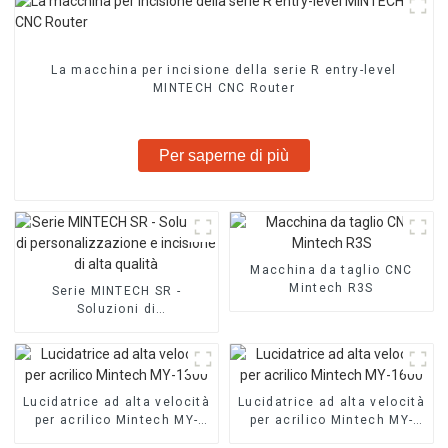
La macchina per incisione della serie R entry-level
MINTECH CNC Router
Per saperne di più
Macchina da taglio CNC
Mintech R3S
Serie MINTECH SR -
Soluzioni di
personalizzazione e
incisione di alta qualità
Lucidatrice ad alta velocità
Lucidatrice ad alta velocità
per acrilico Mintech MY-
per acrilico Mintech MY-
1300
1600