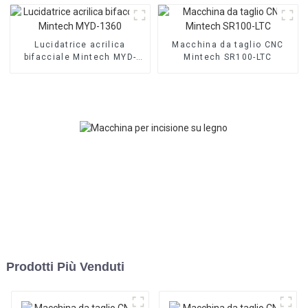
Lucidatrice acrilica
Macchina da taglio CNC
bifacciale Mintech MYD-
Mintech SR100-LTC
1360
Prodotti Più Venduti