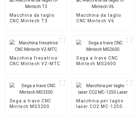
Macchina da taglio
Macchina da taglio
CNC Mintech T3
CNC Mintech V6
Macchina fresatrice
Sega a trave CNC
CNC Mintech V2-MTC
Mintech MS2600
Sega a trave CNC
Macchina per taglio
Mintech MS3200
laser CO2 MC-1250
Laser