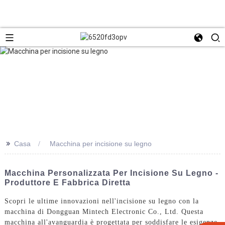
>>
Casa
Macchina per incisione su legno
Macchina Personalizzata Per Incisione Su Legno -
Produttore E Fabbrica Diretta
Scopri le ultime innovazioni nell'incisione su legno con la
macchina di Dongguan Mintech Electronic Co., Ltd. Questa
macchina all'avanguardia è progettata per soddisfare le esigenze