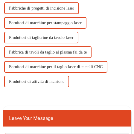
Fabbriche di progetti di incisione laser
Fornitori di macchine per stampaggio laser
Produttori di taglierine da tavolo laser
Fabbrica di tavoli da taglio al plasma fai da te
Fornitori di macchine per il taglio laser di metalli CNC
Produttori di attività di incisione
Leave Your Message