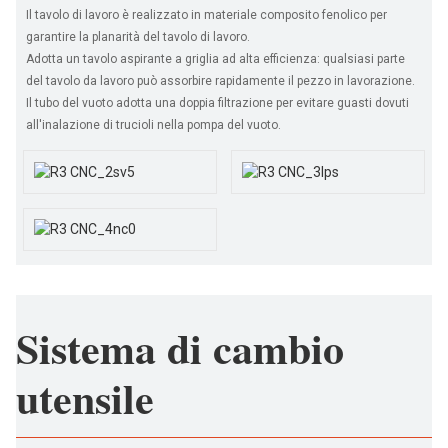
Il tavolo di lavoro è realizzato in materiale composito fenolico per
garantire la planarità del tavolo di lavoro.
Adotta un tavolo aspirante a griglia ad alta efficienza: qualsiasi parte
del tavolo da lavoro può assorbire rapidamente il pezzo in lavorazione.
Il tubo del vuoto adotta una doppia filtrazione per evitare guasti dovuti
all'inalazione di trucioli nella pompa del vuoto.
Sistema di cambio
utensile