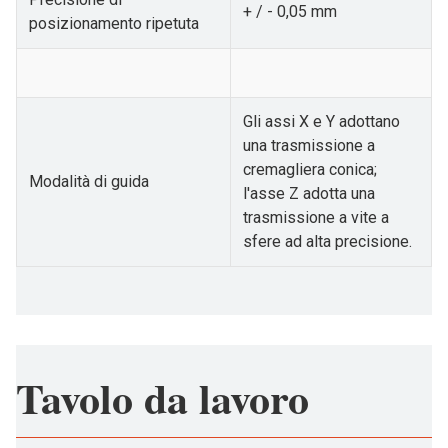
+ / - 0,05 mm
posizionamento ripetuta
Gli assi X e Y adottano
una trasmissione a
cremagliera conica;
Modalità di guida
l'asse Z adotta una
trasmissione a vite a
sfere ad alta precisione.
Tavolo da lavoro