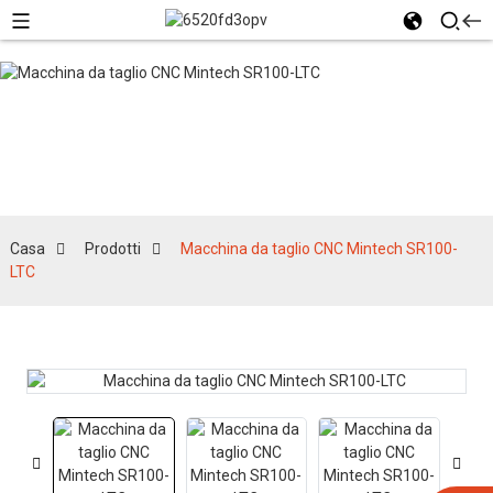
Prodotti
Casa
Prodotti
Macchina da taglio CNC Mintech SR100-
LTC