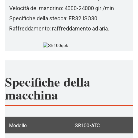
Velocità del mandrino: 4000-24000 giri/min
Specifiche della stecca: ER32 ISO30
Raffreddamento: raffreddamento ad aria.
Specifiche della
macchina
Modello
SR100-ATC