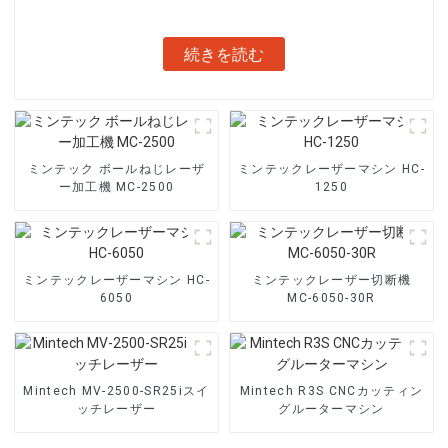
続きを読む
ミンテック ボールねじレーザ
ミンテックレーザーマシン HC-
ー加工機 MC-2500
1250
ミンテックレーザーマシン HC-
ミンテックレーザー切断機
6050
MC-6050-30R
Mintech MV-2500-SR25iスイ
Mintech R3S CNCカッティン
ッチレーザー
グルーターマシン