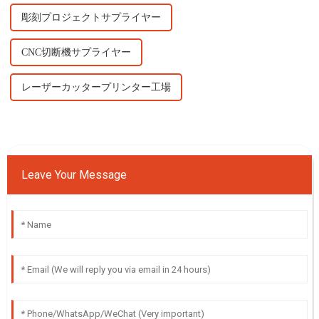
彫刻プロジェクトサプライヤー
CNC切断機サプライヤー
レーザーカッタープリンター工場
Leave Your Message