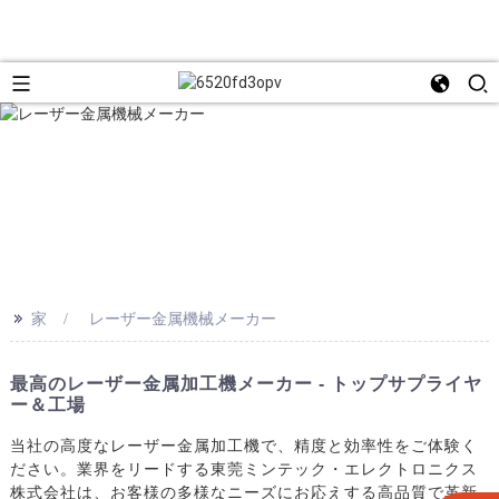
>>
家
レーザー金属機械メーカー
最高のレーザー金属加工機メーカー - トップサプライヤ
ー＆工場
当社の高度なレーザー金属加工機で、精度と効率性をご体験く
ださい。業界をリードする東莞ミンテック・エレクトロニクス
株式会社は、お客様の多様なニーズにお応えする高品質で革新