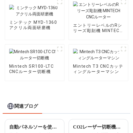
ミンテック MYD-1360
エントリーレベルのRシ
アクリル両面研磨機
リーズ彫刻機 MINTECH
CNCルーター
Mintech SR100-LTC
Mintech T3 CNCカッテ
CNCルーター切断機
ィングルーターマシン
関連ブログ
自動パネルソーを使用して厚さ160mmまでのアルミ板を切断する方法
CO2レーザー切断機の機能の簡単な紹介