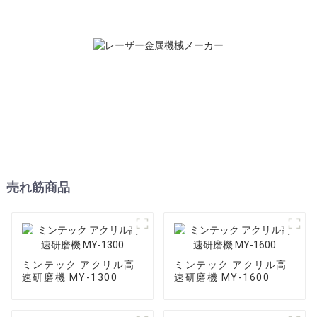
売れ筋商品
ミンテック アクリル高
ミンテック アクリル高
速研磨機 MY-1300
速研磨機 MY-1600