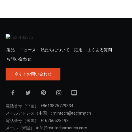
製品
ニュース
私たちについて
応用
よくある質問
お問い合わせ
今すぐお問い合わせ
電話番号（中国）: +8613825779334
メールアドレス（中国）: mintech@techmy.cn
電話番号（米国）: +16266628193
メール（米国）: info@mintechamerica.com