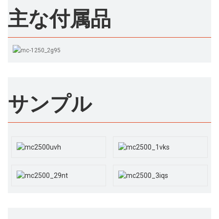
主な付属品
サンプル