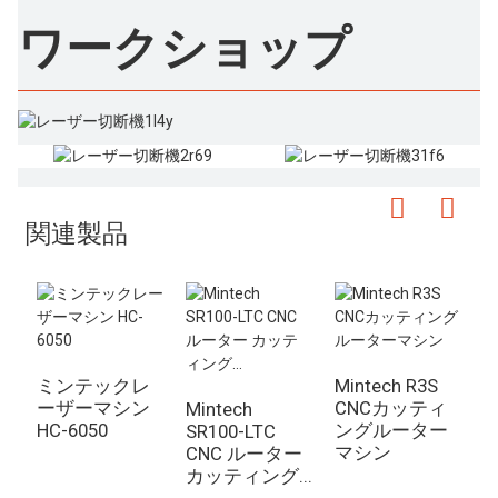
ワークショップ
関連製品
ミンテックレ
Mintech R3S
M
ーザーマシン
CNCカッティ
Mintech
HC-6050
ングルーター
SR100-LTC
マシン
CNC ルーター
カッティング...