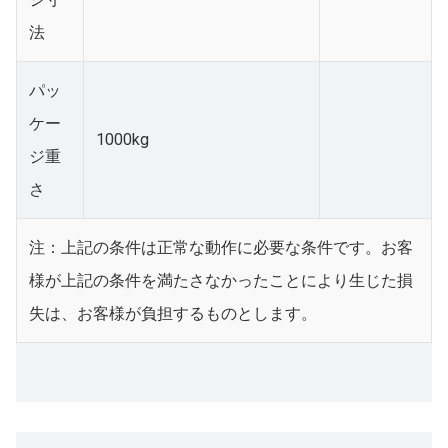
法
パッ
ケー
1000kg
ジ
重
さ
注：上記の条件は正常な動作に必要な条件です。お客
様が上記の条件を満たさなかったことにより生じた損
失は、お客様が負担するものとします。