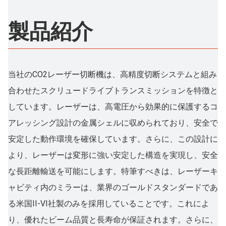
製品紹介
当社のCO2レーザー切断機は、高精度切断システムと組み
合わせたスクリュードライブトランスミッションを特徴と
しています。レーザーは、高電圧から効果的に保護するコ
アレッシング設計の金属シェルに収められており、安全で
安定した動作環境を確保しています。さらに、この設計に
より、レーザーは変形に強い安定した構造を実現し、安全
な長距離輸送を可能にします。特筆すべきは、レーザーキ
ャビティ内のミラーは、業界のゴールドスタンダードであ
る米国II-VI社製のみを採用していることです。これによ
り、優れたビーム品質と長寿命が保証されます。さらに、