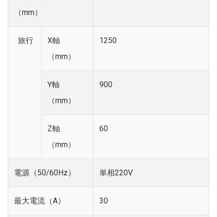
（mm）
旅行
X軸
1250
（mm）
Y軸
900
（mm）
Z軸
60
（mm）
電源（50/60Hz）
単相220V
最大電流（A）
30