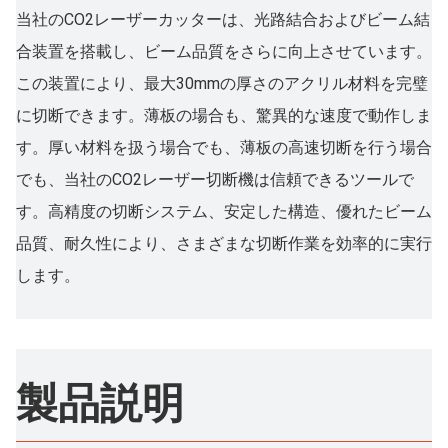
当社のCO2レーザーカッターは、光路結合およびビーム結
合装置を搭載し、ビーム品質をさらに向上させています。
この装置により、最大30mmの厚さのアクリル材料を完璧
に切断できます。薄板の場合も、驚異的な速度で動作しま
す。厚い材料を扱う場合でも、薄板の高速切断を行う場合
でも、当社のCO2レーザー切断機は信頼できるツールで
す。高精度の切断システム、安定した構造、優れたビーム
品質、耐久性により、さまざまな切断作業を効率的に実行
します。
製品説明