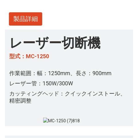
製品詳細
レーザー切断機
型式：MC-1250
作業範囲：幅：1250mm、長さ：900mm
レーザー管：150W/300W
カッティングヘッド：クイックインストール、
精密調整