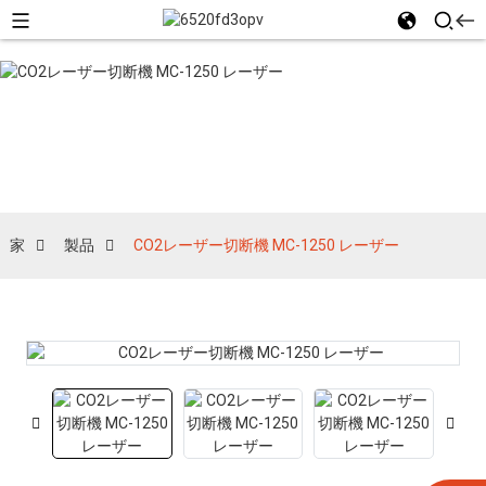
製品
家
製品
CO2レーザー切断機 MC-1250 レーザー