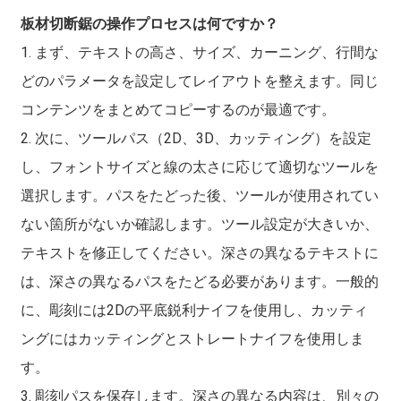
板材切断鋸の操作プロセスは何ですか？
1. まず、テキストの高さ、サイズ、カーニング、行間な
どのパラメータを設定してレイアウトを整えます。同じ
コンテンツをまとめてコピーするのが最適です。
2. 次に、ツールパス（2D、3D、カッティング）を設定
し、フォントサイズと線の太さに応じて適切なツールを
選択します。パスをたどった後、ツールが使用されてい
ない箇所がないか確認します。ツール設定が大きいか、
テキストを修正してください。深さの異なるテキストに
は、深さの異なるパスをたどる必要があります。一般的
に、彫刻には2Dの平底鋭利ナイフを使用し、カッティ
ングにはカッティングとストレートナイフを使用しま
す。
3. 彫刻パスを保存します。深さの異なる内容は、別々の