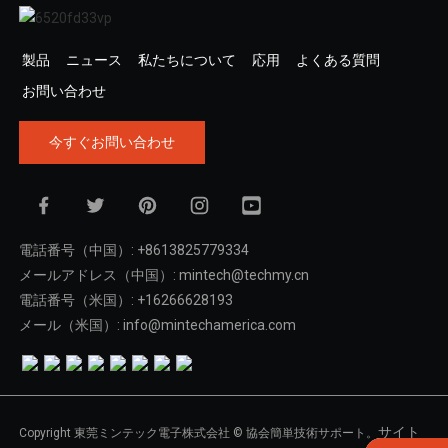
製品
ニュース
私たちについて
応用
よくある質問
お問い合わせ
今すぐお問い合わせ
電話番号（中国）: +8613825779334
メールアドレス（中国）: mintech@techmy.cn
電話番号（米国）: +16266628193
メール（米国）: info@mintechamerica.com
サイト
Copyright 東莞ミンテック電子株式会社 © 協会簡単技術サポート。