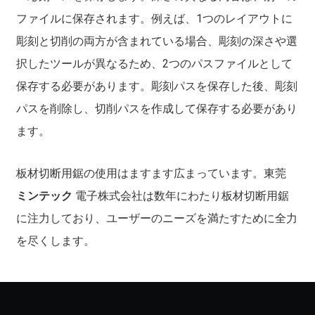
ファイルに保存されます。例えば、1つのレイアウトに
彫刻と切削の両方が含まれている場合、彫刻の深さや選
択したツールが異なるため、2つのパスファイルとして
保存する必要があります。彫刻パスを保存した後、彫刻
パスを削除し、切削パスを作成して保存する必要があり
ます。
板材切断用鋸の使用はますます広まっています。東莞
ミンテック
電子株式会社は数年にわたり板材切断用鋸
に注力しており、ユーザーのニーズを満たすために全力
を尽くします。