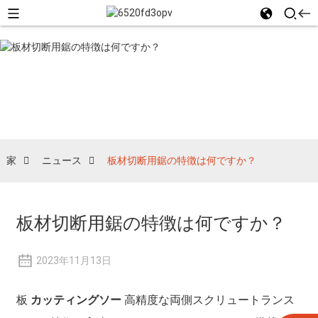
ニュース
家
ニュース
板材切断用鋸の特徴は何ですか？
板材切断用鋸の特徴は何ですか？
2023年11月13日
板
カッティングソー
高精度な両側スクリュートランス